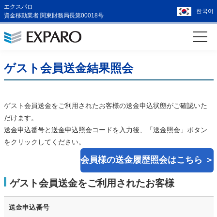
エクスパロ
한국어
資金移動業者 関東財務局長第00018号
ゲスト会員送金結果照会
ゲスト会員送金をご利用されたお客様の送金申込状態がご確認いた
だけます。
送金申込番号と送金申込照会コードを入力後、「送金照会」ボタン
をクリックしてください。
会員様の送金履歴照会はこちら ＞
ゲスト会員送金をご利用されたお客様
送金申込番号