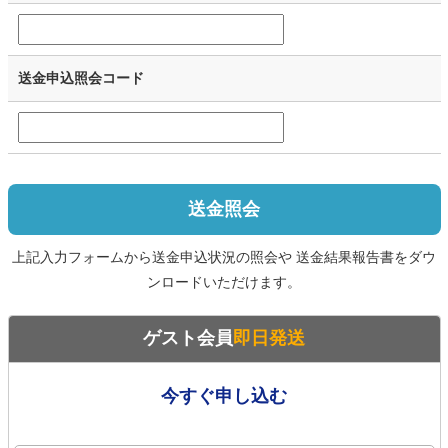
送金申込照会コード
送金照会
上記入力フォームから送金申込状況の照会や 送金結果報告書をダウ
ンロードいただけます。
ゲスト会員
即日発送
今すぐ申し込む