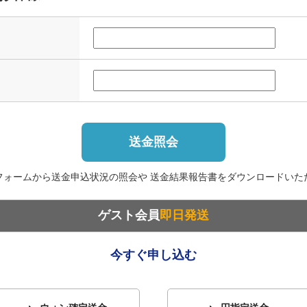
送金照会
フォームから送金申込状況の照会や 送金結果報告書をダウンロードいた
ゲスト会員
即日発送
今すぐ申し込む