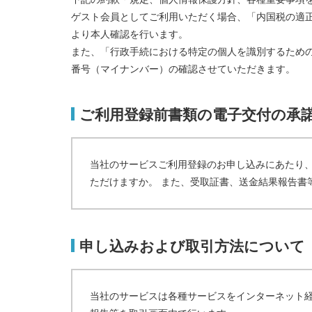
ゲスト会員としてご利用いただく場合、「内国税の適
より本人確認を行います。
また、「行政手続における特定の個人を識別するため
番号（マイナンバー）の確認させていただきます。
ご利用登録前書類の電子交付の承
当社のサービスご利用登録のお申し込みにあたり
ただけますか。 また、受取証書、送金結果報告書
申し込みおよび取引方法について
当社のサービスは各種サービスをインターネット