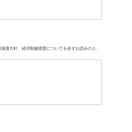
報保護方針、経済制裁措置についてを必ずお読みの上、