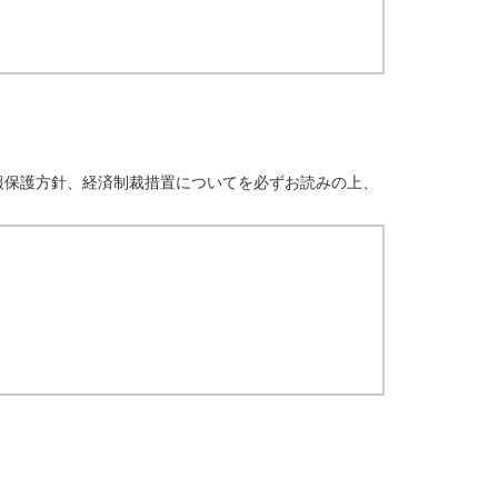
報保護方針、経済制裁措置についてを必ずお読みの上、