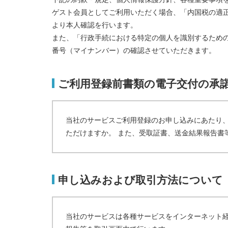
ゲスト会員としてご利用いただく場合、「内国税の適
より本人確認を行います。
また、「行政手続における特定の個人を識別するため
番号（マイナンバー）の確認させていただきます。
ご利用登録前書類の電子交付の承
当社のサービスご利用登録のお申し込みにあたり
ただけますか。 また、受取証書、送金結果報告書
申し込みおよび取引方法について
当社のサービスは各種サービスをインターネット