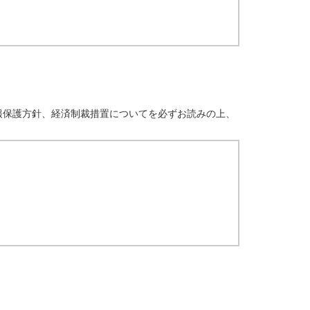
報保護方針、経済制裁措置についてを必ずお読みの上、