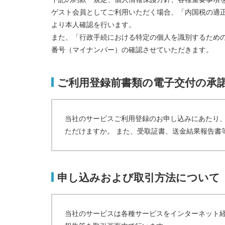
ゲスト会員としてご利用いただく場合、「内国税の適
より本人確認を行います。
また、「行政手続における特定の個人を識別するため
番号（マイナンバー）の確認させていただきます。
ご利用登録前書類の電子交付の承
当社のサービスご利用登録のお申し込みにあたり
ただけますか。 また、受取証書、送金結果報告書
申し込みおよび取引方法について
当社のサービスは各種サービスをインターネット