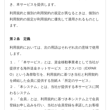
き、本サービスを提供します。
利用規約と個別の利用契約の規定が異なるときは、個別の
利用契約の規定が利用規約に優先して適用されるものとし
ます。
第２条 定義
利用規約においては、次の用語はそれぞれ次の意味で使用
します。
１．「「本サービス」とは、資金移動事業者として当社が
提供する海外送金ネットサービス エクスパロ（EXPAR
O）という為替取引を、利用規約に基づき当社と利用契約
を締結した会員に提供する別紙Ａ「所定のサービス」
２．「本システム」とは、当社が提供する本サービスに関
わるシステム
３．「会員」とは、利用規約に基づき本システム上で会員
登録お申し込みを行い、当社が会員登録を承諾したお客様