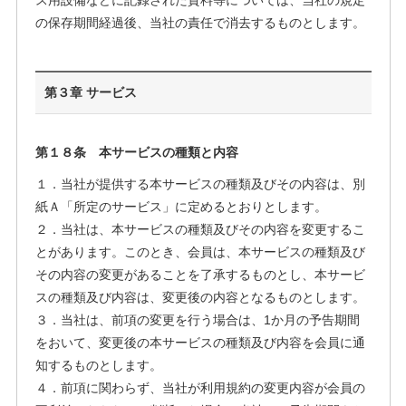
ス用設備などに記録された資料等については、当社の規定
の保存期間経過後、当社の責任で消去するものとします。
第３章 サービス
第１８条 本サービスの種類と内容
１．当社が提供する本サービスの種類及びその内容は、別
紙Ａ「所定のサービス」に定めるとおりとします。
２．当社は、本サービスの種類及びその内容を変更するこ
とがあります。このとき、会員は、本サービスの種類及び
その内容の変更があることを了承するものとし、本サービ
スの種類及び内容は、変更後の内容となるものとします。
３．当社は、前項の変更を行う場合は、1か月の予告期間
をおいて、変更後の本サービスの種類及び内容を会員に通
知するものとします。
４．前項に関わらず、当社が利用規約の変更内容が会員の