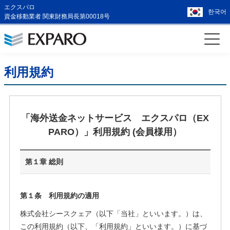
エクスパロ
한국어
資金移動業者 関東財務局長第00018号
利用規約
「海外送金ネットサービス エクスパロ（EX
PARO）」利用規約 (会員様用）
第１章 総則
第１条 利用規約の適用
株式会社シースクェア（以下「当社」といいます。）は、
この利用規約（以下、「利用規約」といいます。）に基づ