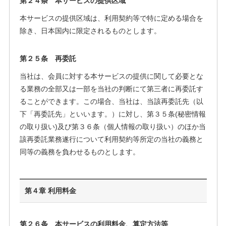
第２４条 本サービスの提供区域
本サービスの提供区域は、利用契約等で特に定める場合を
除き、日本国内に限定されるものとします。
第２５条 再委託
当社は、会員に対する本サービスの提供に関して必要とな
る業務の全部又は一部を当社の判断にて第三者に再委託す
ることができます。この場合、当社は、当該再委託先（以
下「再委託先」といいます。）に対し、第３５条(秘密情報
の取り扱い)及び第３６条（個人情報の取り扱い）のほか当
該再委託業務遂行について利用契約等所定の当社の義務と
同等の義務を負わせるものとします。
第４章 利用料金
第２６条 本サービスの利用料金、算定方法等