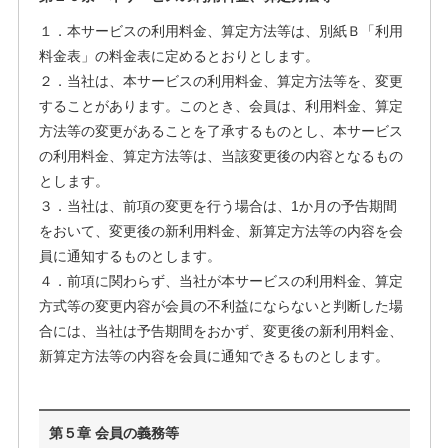
１．本サービスの利用料金、算定方法等は、別紙Ｂ「利用
料金表」の料金表に定めるとおりとします。
２．当社は、本サービスの利用料金、算定方法等を、変更
することがあります。このとき、会員は、利用料金、算定
方法等の変更があることを了承するものとし、本サービス
の利用料金、算定方法等は、当該変更後の内容となるもの
とします。
３．当社は、前項の変更を行う場合は、1か月の予告期間
をおいて、変更後の新利用料金、新算定方法等の内容を会
員に通知するものとします。
４．前項に関わらず、当社が本サービスの利用料金、算定
方式等の変更内容が会員の不利益にならないと判断した場
合には、当社は予告期間をおかず、変更後の新利用料金、
新算定方法等の内容を会員に通知できるものとします。
第５章 会員の義務等