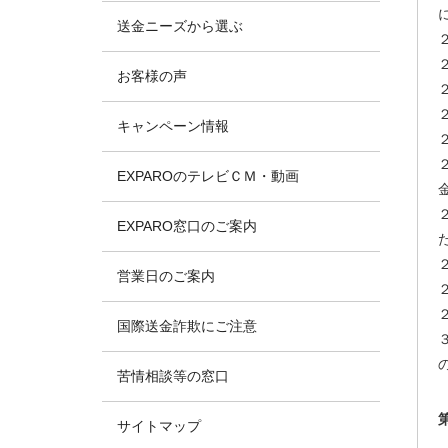
送金ニーズから選ぶ
お客様の声
キャンペーン情報
EXPAROのテレビＣＭ・動画
EXPARO窓口のご案内
営業日のご案内
国際送金詐欺にご注意
苦情相談等の窓口
サイトマップ