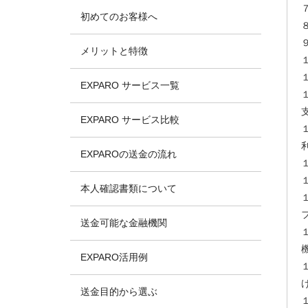
初めてのお客様へ
メリットと特徴
EXPARO サービス一覧
EXPARO サービス比較
EXPAROの送金の流れ
本人確認書類について
送金可能な金融機関
EXPARO活用例
送金目的から選ぶ