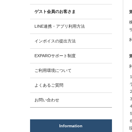
ゲスト会員のお客さま
LINE連携・アプリ利用方法
インボイスの提出方法
EXPAROサポート制度
ご利用環境について
よくあるご質問
お問い合わせ
Information