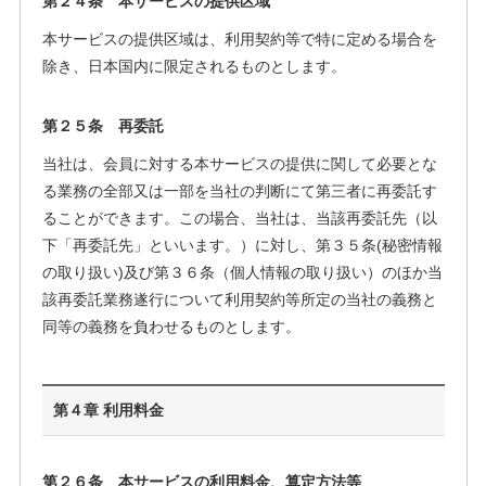
第２４条 本サービスの提供区域
本サービスの提供区域は、利用契約等で特に定める場合を
除き、日本国内に限定されるものとします。
第２５条 再委託
当社は、会員に対する本サービスの提供に関して必要とな
る業務の全部又は一部を当社の判断にて第三者に再委託す
ることができます。この場合、当社は、当該再委託先（以
下「再委託先」といいます。）に対し、第３５条(秘密情報
の取り扱い)及び第３６条（個人情報の取り扱い）のほか当
該再委託業務遂行について利用契約等所定の当社の義務と
同等の義務を負わせるものとします。
第４章 利用料金
第２６条 本サービスの利用料金、算定方法等