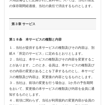
ス用設備などに記録された資料等については、当社の規定
の保存期間経過後、当社の責任で消去するものとします。
第３章 サービス
第１８条 本サービスの種類と内容
１．当社が提供する本サービスの種類及びその内容は、別
紙Ａ「所定のサービス」に定めるとおりとします。
２．当社は、本サービスの種類及びその内容を変更するこ
とがあります。このとき、会員は、本サービスの種類及び
その内容の変更があることを了承するものとし、本サービ
スの種類及び内容は、変更後の内容となるものとします。
３．当社は、前項の変更を行う場合は、1か月の予告期間
をおいて、変更後の本サービスの種類及び内容を会員に通
知するものとします。
４．前項に関わらず、当社が利用規約の変更内容が会員の