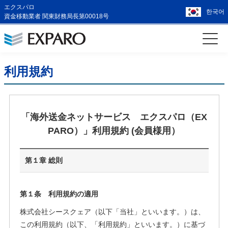
エクスパロ
한국어
資金移動業者 関東財務局長第00018号
利用規約
「海外送金ネットサービス エクスパロ（EX
PARO）」利用規約 (会員様用）
第１章 総則
第１条 利用規約の適用
株式会社シースクェア（以下「当社」といいます。）は、
この利用規約（以下、「利用規約」といいます。）に基づ