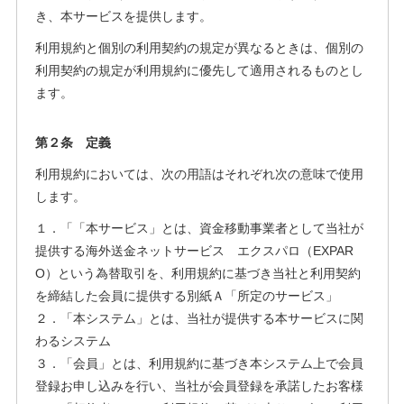
き、本サービスを提供します。
利用規約と個別の利用契約の規定が異なるときは、個別の
利用契約の規定が利用規約に優先して適用されるものとし
ます。
第２条 定義
利用規約においては、次の用語はそれぞれ次の意味で使用
します。
１．「「本サービス」とは、資金移動事業者として当社が
提供する海外送金ネットサービス エクスパロ（EXPAR
O）という為替取引を、利用規約に基づき当社と利用契約
を締結した会員に提供する別紙Ａ「所定のサービス」
２．「本システム」とは、当社が提供する本サービスに関
わるシステム
３．「会員」とは、利用規約に基づき本システム上で会員
登録お申し込みを行い、当社が会員登録を承諾したお客様