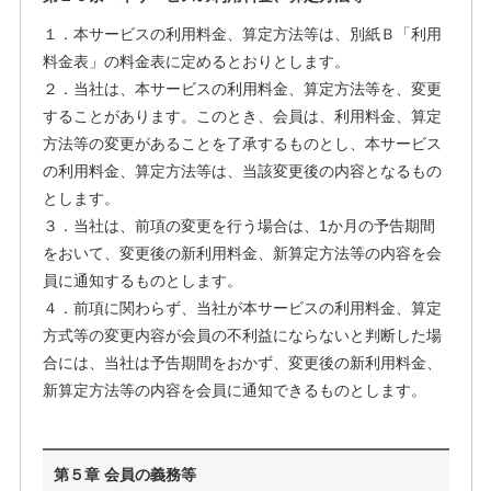
１．本サービスの利用料金、算定方法等は、別紙Ｂ「利用
料金表」の料金表に定めるとおりとします。
２．当社は、本サービスの利用料金、算定方法等を、変更
することがあります。このとき、会員は、利用料金、算定
方法等の変更があることを了承するものとし、本サービス
の利用料金、算定方法等は、当該変更後の内容となるもの
とします。
３．当社は、前項の変更を行う場合は、1か月の予告期間
をおいて、変更後の新利用料金、新算定方法等の内容を会
員に通知するものとします。
４．前項に関わらず、当社が本サービスの利用料金、算定
方式等の変更内容が会員の不利益にならないと判断した場
合には、当社は予告期間をおかず、変更後の新利用料金、
新算定方法等の内容を会員に通知できるものとします。
第５章 会員の義務等