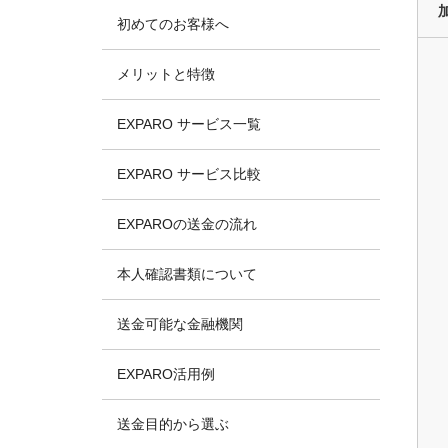
初めてのお客様へ
メリットと特徴
EXPARO サービス一覧
EXPARO サービス比較
EXPAROの送金の流れ
本人確認書類について
送金可能な金融機関
EXPARO活用例
送金目的から選ぶ