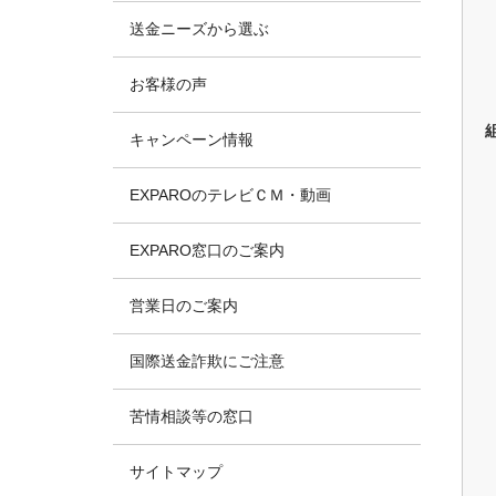
送金ニーズから選ぶ
お客様の声
キャンペーン情報
EXPAROのテレビＣＭ・動画
EXPARO窓口のご案内
営業日のご案内
国際送金詐欺にご注意
苦情相談等の窓口
サイトマップ