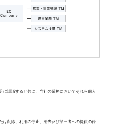
分に認識すると共に、当社の業務においてそれら個人
たは削除、利用の停止、消去及び第三者への提供の停