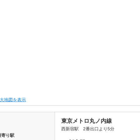
大地図を表示
東京メトロ丸ノ内線
西新宿駅 2番出口より5分
最寄り駅