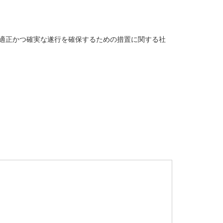
適正かつ確実な遂行を確保するための措置に関する社