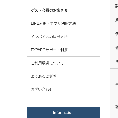
ゲスト会員のお客さま
LINE連携・アプリ利用方法
インボイスの提出方法
EXPAROサポート制度
ご利用環境について
よくあるご質問
お問い合わせ
Information