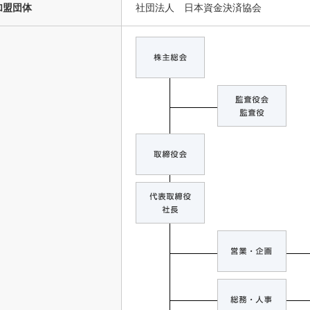
加盟団体
社団法人 日本資金決済協会