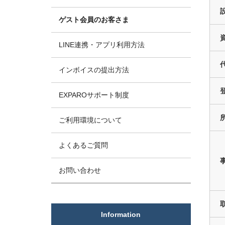
ゲスト会員のお客さま
LINE連携・アプリ利用方法
インボイスの提出方法
EXPAROサポート制度
ご利用環境について
よくあるご質問
お問い合わせ
Information