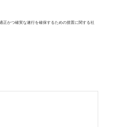
適正かつ確実な遂行を確保するための措置に関する社