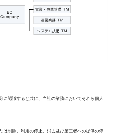
分に認識すると共に、当社の業務においてそれら個人
たは削除、利用の停止、消去及び第三者への提供の停