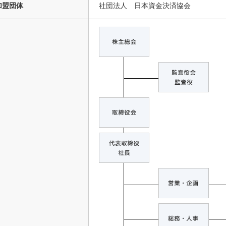
加盟団体
社団法人 日本資金決済協会