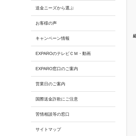
送金ニーズから選ぶ
お客様の声
キャンペーン情報
EXPAROのテレビＣＭ・動画
EXPARO窓口のご案内
営業日のご案内
国際送金詐欺にご注意
苦情相談等の窓口
サイトマップ