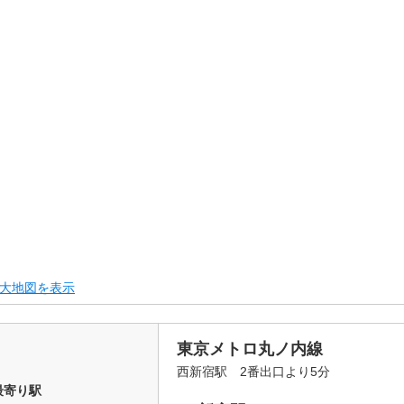
大地図を表示
東京メトロ丸ノ内線
西新宿駅 2番出口より5分
最寄り駅