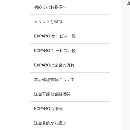
初めてのお客様へ
メリットと特徴
EXPARO サービス一覧
EXPARO サービス比較
EXPAROの送金の流れ
本人確認書類について
送金可能な金融機関
EXPARO活用例
送金目的から選ぶ