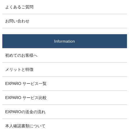
よくあるご質問
お問い合わせ
Information
初めてのお客様へ
メリットと特徴
EXPARO サービス一覧
EXPARO サービス比較
EXPAROの送金の流れ
本人確認書類について