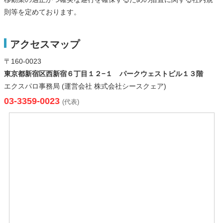
則等を定めております。
アクセスマップ
〒160-0023
東京都新宿区西新宿６丁目１２−１ パークウェストビル１３階
エクスパロ事務局 (運営会社 株式会社シースクェア)
03-3359-0023
(代表)