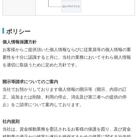
ポリシー
個人情報保護方針
お客様からご提供頂いた個人情報ならびに従業員等の個人情報の重
要性を十分に認識すると共に、当社の業務においてそれら個人情報
を適切に取扱うために定めた方針です。
開示等請求についてのご案内
当社でお預かりしております個人情報の開示等（開示、内容の訂
正、追加または削除、利用の停止、消去及び第三者への提供の停
止）をご請求について案内しております。
社内規則
当社は、資金移動業務を委託されるお客様の保護を図り、及び資金
移動業の適正かつ確実な遂行を確保するための措置に関する社内規