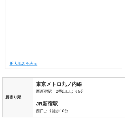
拡大地図を表示
東京メトロ丸ノ内線
西新宿駅 2番出口より5分
最寄り駅
JR新宿駅
西口より徒歩10分