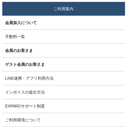
ご利用案内
会員加入について
手数料一覧
会員のお客さま
ゲスト会員のお客さま
LINE連携・アプリ利用方法
インボイスの提出方法
EXPAROサポート制度
ご利用環境について