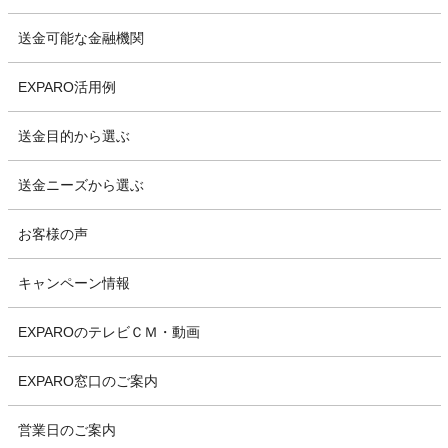
送金可能な金融機関
EXPARO活用例
送金目的から選ぶ
送金ニーズから選ぶ
お客様の声
キャンペーン情報
EXPAROのテレビＣＭ・動画
EXPARO窓口のご案内
営業日のご案内