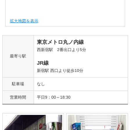
拡大地図を表示
東京メトロ丸ノ内線
西新宿駅 2番出口より5分
最寄り駅
JR線
新宿駅 西口より徒歩10分
駐車場
なし
営業時間
平日9：00～18:30