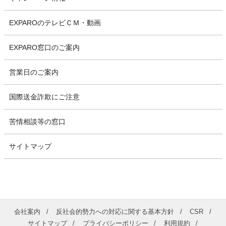
EXPAROのテレビＣＭ・動画
EXPARO窓口のご案内
営業日のご案内
国際送金詐欺にご注意
苦情相談等の窓口
サイトマップ
会社案内
反社会的勢力への対応に関する基本方針
CSR
サイトマップ
プライバシーポリシー
利用規約