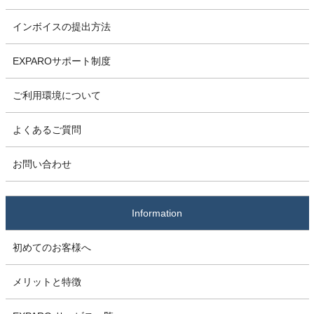
インボイスの提出方法
EXPAROサポート制度
ご利用環境について
よくあるご質問
お問い合わせ
Information
初めてのお客様へ
メリットと特徴