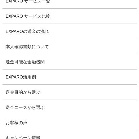
EXPARO サービス一覧
EXPARO サービス比較
EXPAROの送金の流れ
本人確認書類について
送金可能な金融機関
EXPARO活用例
送金目的から選ぶ
送金ニーズから選ぶ
お客様の声
キャンペーン情報