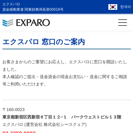
エクスパロ
한국어
資金移動業者 関東財務局長第00018号
エクスパロ 窓口のご案内
お客さまからのご要望にお応えし、エクスパロに窓口を開設いたし
ました。
本人確認のご提出・送金資金の現金お支払い・送金に関するご相談
等ご利用いただけます。
〒160-0023
東京都新宿区西新宿６丁目１２−１ パークウェストビル１３階
エクスパロ (運営会社 株式会社シースクェア)