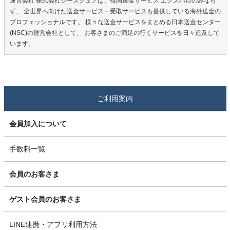
運営会社 株式会社シースクェアは、韓国送金サービス エクスパロのみなら
ず、 全世界へ向けた送金サービス・受取サービスも提供している海外送金の
プロフェッショナルです。 様々な送金サービスをまとめる日本送金センター
(NSC)の運営会社として、 お客さまのご満足の行くサービスを日々追及して
います。
ご利用案内
会員加入について
手数料一覧
会員のお客さま
ゲスト会員のお客さま
LINE連携・アプリ利用方法