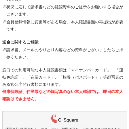
※状況に応じて請求書などの確認資料のご提示をお願いする場合が
ございます。
※会員登録情報に変更等がある場合、本人確認書類の再提出が必要
です。
送金に関するご相談
※請求書、メールのやりとり内容などの資料がございましたらご持
参ください。
窓口での利用可能な本人確認書類は「マイナンバーカード」、「運
転免許証」、「在留カード」、「旅券（パスポート）」等顔写真の
ある官公庁発行書類に限ります。
健康保険証、住民票などの顔写真のない本人確認では、即日の本人
確認はできません。