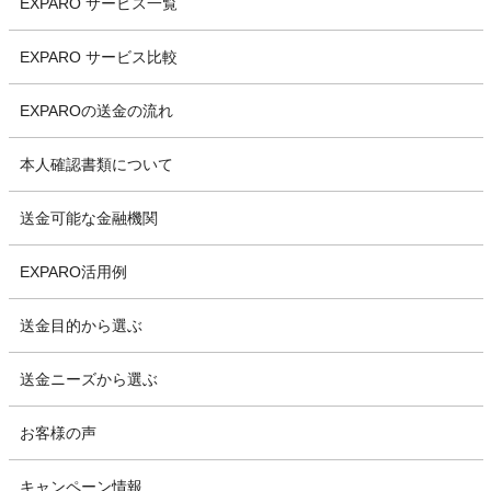
EXPARO サービス一覧
EXPARO サービス比較
EXPAROの送金の流れ
本人確認書類について
送金可能な金融機関
EXPARO活用例
送金目的から選ぶ
送金ニーズから選ぶ
お客様の声
キャンペーン情報