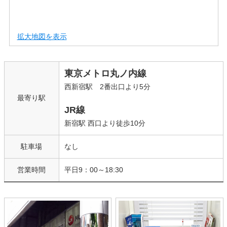
拡大地図を表示
東京メトロ丸ノ内線
西新宿駅 2番出口より5分
最寄り駅
JR線
新宿駅 西口より徒歩10分
駐車場
なし
営業時間
平日9：00～18:30