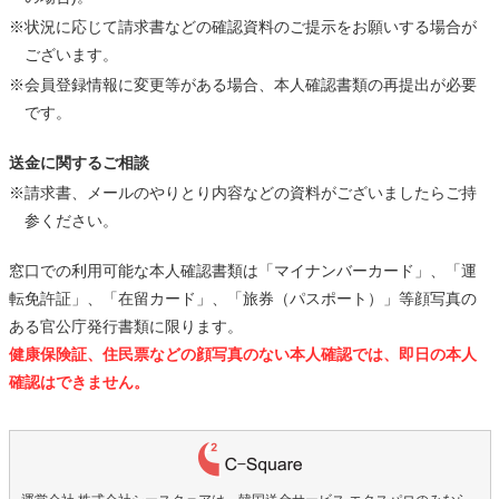
※状況に応じて請求書などの確認資料のご提示をお願いする場合が
ございます。
※会員登録情報に変更等がある場合、本人確認書類の再提出が必要
です。
送金に関するご相談
※請求書、メールのやりとり内容などの資料がございましたらご持
参ください。
窓口での利用可能な本人確認書類は「マイナンバーカード」、「運
転免許証」、「在留カード」、「旅券（パスポート）」等顔写真の
ある官公庁発行書類に限ります。
健康保険証、住民票などの顔写真のない本人確認では、即日の本人
確認はできません。