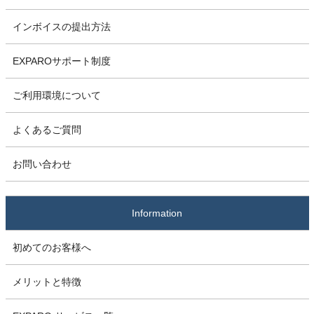
インボイスの提出方法
EXPAROサポート制度
ご利用環境について
よくあるご質問
お問い合わせ
Information
初めてのお客様へ
メリットと特徴