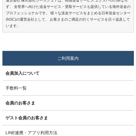
運営会社 株式会社シースクェアは、韓国送金サービス エクスパロのみなら
ず、 全世界へ向けた送金サービス・受取サービスも提供している海外送金の
プロフェッショナルです。 様々な送金サービスをまとめる日本送金センター
(NSC)の運営会社として、 お客さまのご満足の行くサービスを日々追及して
います。
ご利用案内
会員加入について
手数料一覧
会員のお客さま
ゲスト会員のお客さま
LINE連携・アプリ利用方法