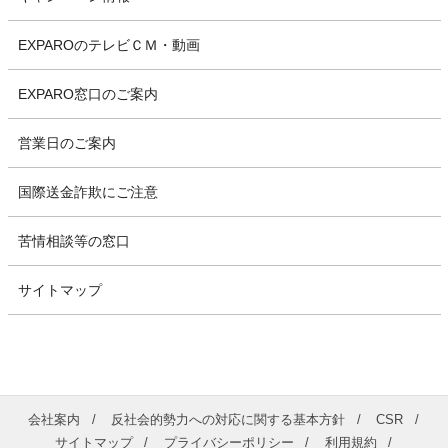
EXPAROのテレビＣＭ・動画
EXPARO窓口のご案内
営業日のご案内
国際送金詐欺にご注意
苦情相談等の窓口
サイトマップ
会社案内
反社会的勢力への対応に関する基本方針
CSR
サイトマップ
プライバシーポリシー
利用規約