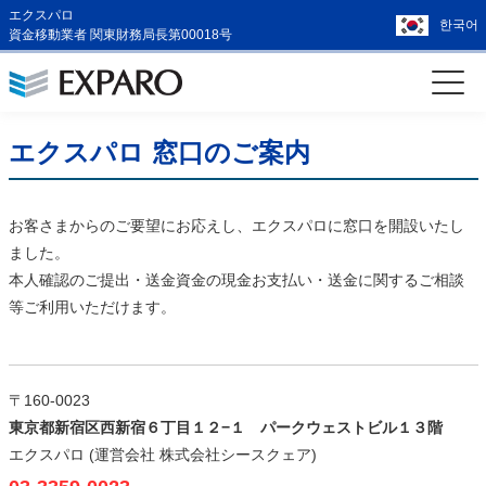
エクスパロ
한국어
資金移動業者 関東財務局長第00018号
エクスパロ 窓口のご案内
お客さまからのご要望にお応えし、エクスパロに窓口を開設いたし
ました。
本人確認のご提出・送金資金の現金お支払い・送金に関するご相談
等ご利用いただけます。
〒160-0023
東京都新宿区西新宿６丁目１２−１ パークウェストビル１３階
エクスパロ (運営会社 株式会社シースクェア)