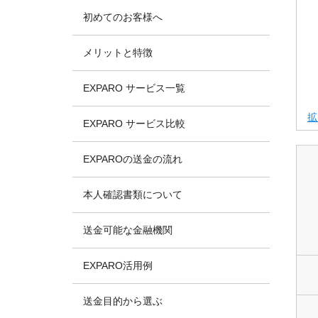
初めてのお客様へ
メリットと特徴
EXPARO サービス一覧
拡
EXPARO サービス比較
EXPAROの送金の流れ
本人確認書類について
送金可能な金融機関
EXPARO活用例
送金目的から選ぶ