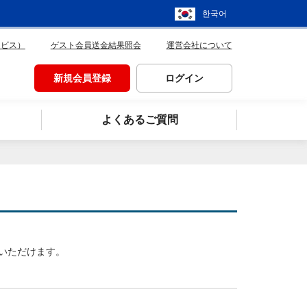
한국어
ービス）
ゲスト会員送金結果照会
運営会社について
新規会員登録
ログイン
よくあるご質問
いただけます。