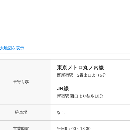
大地図を表示
東京メトロ丸ノ内線
西新宿駅 2番出口より5分
最寄り駅
JR線
新宿駅 西口より徒歩10分
駐車場
なし
営業時間
平日9：00～18:30