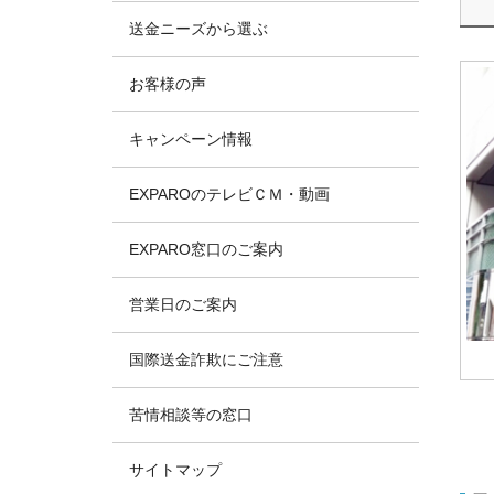
送金ニーズから選ぶ
お客様の声
キャンペーン情報
EXPAROのテレビＣＭ・動画
EXPARO窓口のご案内
営業日のご案内
国際送金詐欺にご注意
苦情相談等の窓口
サイトマップ