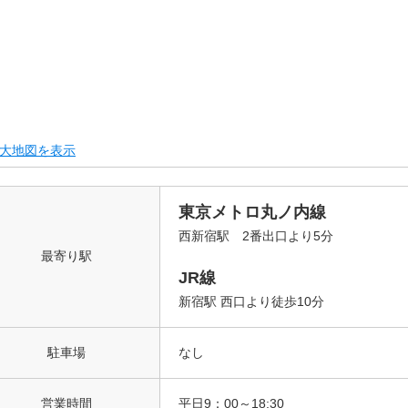
大地図を表示
東京メトロ丸ノ内線
西新宿駅 2番出口より5分
最寄り駅
JR線
新宿駅 西口より徒歩10分
駐車場
なし
営業時間
平日9：00～18:30