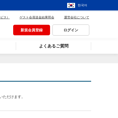
한국어
ービス）
ゲスト会員送金結果照会
運営会社について
新規会員登録
ログイン
よくあるご質問
いただけます。