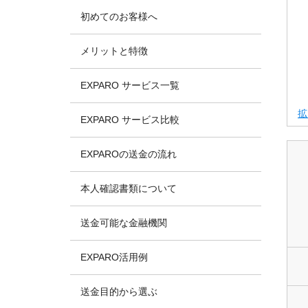
初めてのお客様へ
メリットと特徴
EXPARO サービス一覧
拡
EXPARO サービス比較
EXPAROの送金の流れ
本人確認書類について
送金可能な金融機関
EXPARO活用例
送金目的から選ぶ