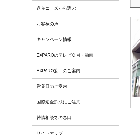
送金ニーズから選ぶ
お客様の声
キャンペーン情報
EXPAROのテレビＣＭ・動画
EXPARO窓口のご案内
営業日のご案内
国際送金詐欺にご注意
苦情相談等の窓口
サイトマップ