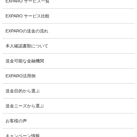
EXPARO サービス一覧
EXPARO サービス比較
EXPAROの送金の流れ
本人確認書類について
送金可能な金融機関
EXPARO活用例
送金目的から選ぶ
送金ニーズから選ぶ
お客様の声
キャンペーン情報