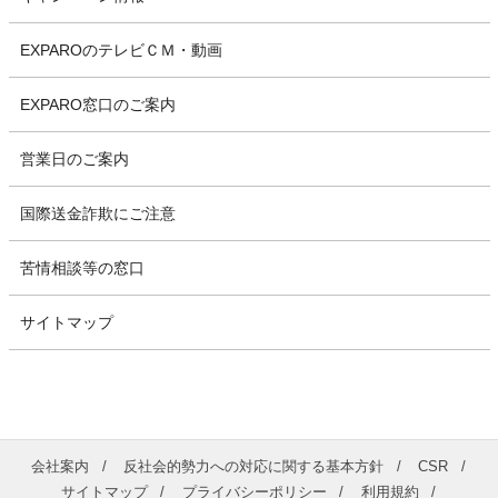
EXPAROのテレビＣＭ・動画
EXPARO窓口のご案内
営業日のご案内
国際送金詐欺にご注意
苦情相談等の窓口
サイトマップ
会社案内
反社会的勢力への対応に関する基本方針
CSR
サイトマップ
プライバシーポリシー
利用規約