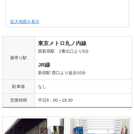
拡大地図を表示
東京メトロ丸ノ内線
西新宿駅 2番出口より5分
最寄り駅
JR線
新宿駅 西口より徒歩10分
駐車場
なし
営業時間
平日9：00～18:30