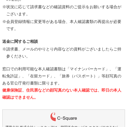
※状況に応じて請求書などの確認資料のご提示をお願いする場合が
ございます。
※会員登録情報に変更等がある場合、本人確認書類の再提出が必要
です。
送金に関するご相談
※請求書、メールのやりとり内容などの資料がございましたらご持
参ください。
窓口での利用可能な本人確認書類は「マイナンバーカード」、「運
転免許証」、「在留カード」、「旅券（パスポート）」等顔写真の
ある官公庁発行書類に限ります。
健康保険証、住民票などの顔写真のない本人確認では、即日の本人
確認はできません。