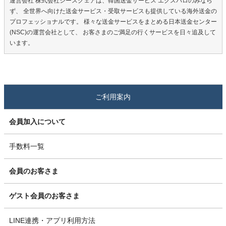
運営会社 株式会社シースクェアは、韓国送金サービス エクスパロのみなら
ず、 全世界へ向けた送金サービス・受取サービスも提供している海外送金の
プロフェッショナルです。 様々な送金サービスをまとめる日本送金センター
(NSC)の運営会社として、 お客さまのご満足の行くサービスを日々追及して
います。
ご利用案内
会員加入について
手数料一覧
会員のお客さま
ゲスト会員のお客さま
LINE連携・アプリ利用方法