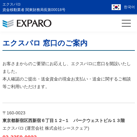
エクスパロ
한국어
資金移動業者 関東財務局長第00018号
エクスパロ 窓口のご案内
お客さまからのご要望にお応えし、エクスパロに窓口を開設いたし
ました。
本人確認のご提出・送金資金の現金お支払い・送金に関するご相談
等ご利用いただけます。
〒160-0023
東京都新宿区西新宿６丁目１２−１ パークウェストビル１３階
エクスパロ (運営会社 株式会社シースクェア)