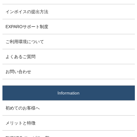
インボイスの提出方法
EXPAROサポート制度
ご利用環境について
よくあるご質問
お問い合わせ
Information
初めてのお客様へ
メリットと特徴