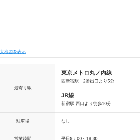
大地図を表示
東京メトロ丸ノ内線
西新宿駅 2番出口より5分
最寄り駅
JR線
新宿駅 西口より徒歩10分
駐車場
なし
営業時間
平日9：00～18:30