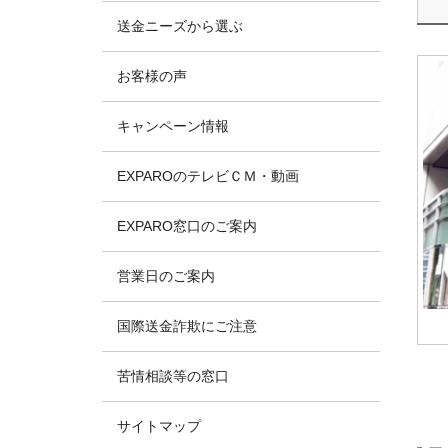
送金ニーズから選ぶ
お客様の声
キャンペーン情報
EXPAROのテレビＣＭ・動画
EXPARO窓口のご案内
営業日のご案内
国際送金詐欺にご注意
苦情相談等の窓口
サイトマップ