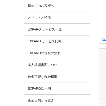
初めてのお客様へ
メリットと特徴
EXPARO サービス一覧
拡
EXPARO サービス比較
EXPAROの送金の流れ
本人確認書類について
送金可能な金融機関
EXPARO活用例
送金目的から選ぶ