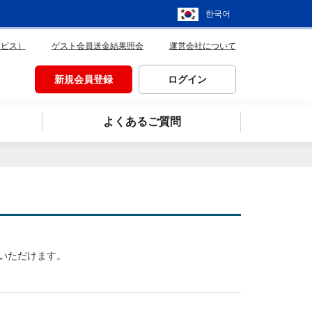
한국어
ービス）
ゲスト会員送金結果照会
運営会社について
新規会員登録
ログイン
よくあるご質問
いただけます。