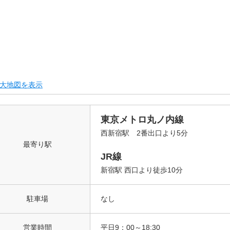
大地図を表示
東京メトロ丸ノ内線
西新宿駅 2番出口より5分
最寄り駅
JR線
新宿駅 西口より徒歩10分
駐車場
なし
営業時間
平日9：00～18:30