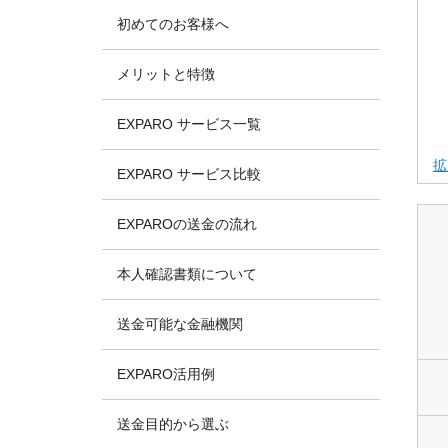
初めてのお客様へ
メリットと特徴
EXPARO サービス一覧
拡
EXPARO サービス比較
EXPAROの送金の流れ
本人確認書類について
送金可能な金融機関
EXPARO活用例
送金目的から選ぶ