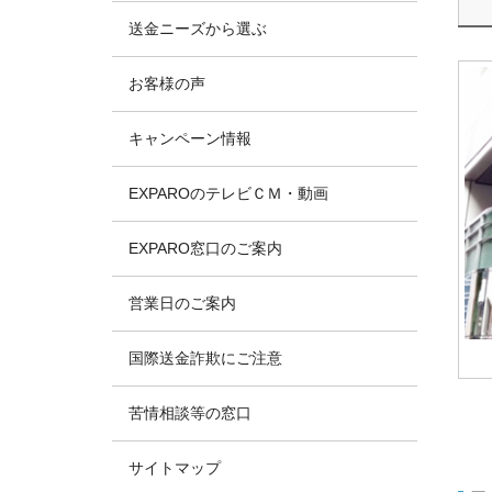
送金ニーズから選ぶ
お客様の声
キャンペーン情報
EXPAROのテレビＣＭ・動画
EXPARO窓口のご案内
営業日のご案内
国際送金詐欺にご注意
苦情相談等の窓口
サイトマップ