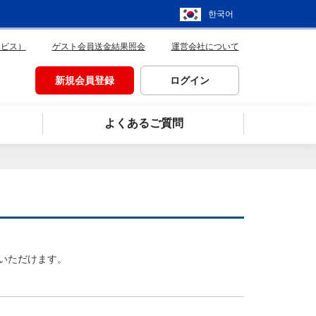
한국어
ービス）
ゲスト会員送金結果照会
運営会社について
新規会員登録
ログイン
よくあるご質問
いただけます。