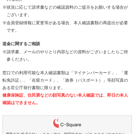
※状況に応じて請求書などの確認資料のご提示をお願いする場合が
ございます。
※会員登録情報に変更等がある場合、本人確認書類の再提出が必要
です。
送金に関するご相談
※請求書、メールのやりとり内容などの資料がございましたらご持
参ください。
窓口での利用可能な本人確認書類は「マイナンバーカード」、「運
転免許証」、「在留カード」、「旅券（パスポート）」等顔写真の
ある官公庁発行書類に限ります。
健康保険証、住民票などの顔写真のない本人確認では、即日の本人
確認はできません。