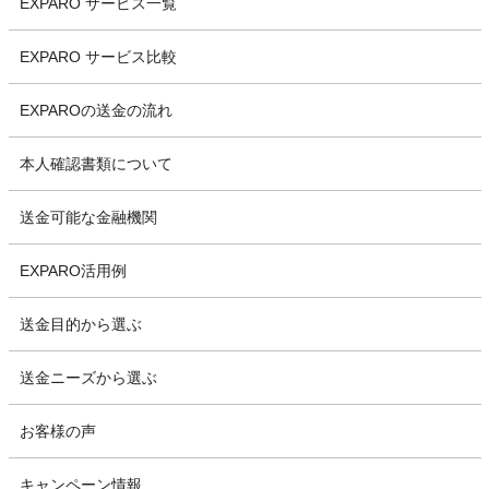
EXPARO サービス一覧
EXPARO サービス比較
EXPAROの送金の流れ
本人確認書類について
送金可能な金融機関
EXPARO活用例
送金目的から選ぶ
送金ニーズから選ぶ
お客様の声
キャンペーン情報