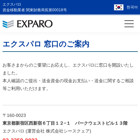
エクスパロ
한국어
資金移動業者 関東財務局長第00018号
エクスパロ 窓口のご案内
お客さまからのご要望にお応えし、エクスパロに窓口を開設いたし
ました。
本人確認のご提出・送金資金の現金お支払い・送金に関するご相談
等ご利用いただけます。
〒160-0023
東京都新宿区西新宿６丁目１２−１ パークウェストビル１３階
エクスパロ (運営会社 株式会社シースクェア)