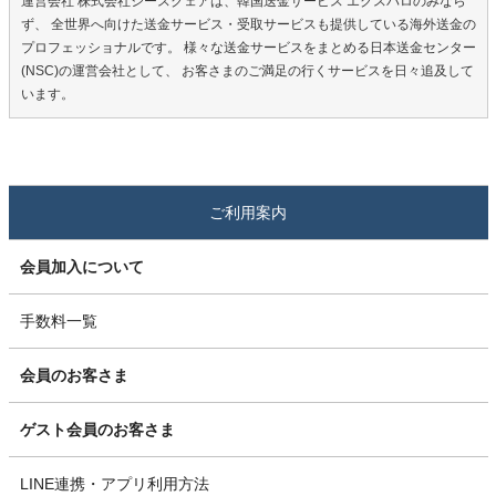
運営会社 株式会社シースクェアは、韓国送金サービス エクスパロのみなら
ず、 全世界へ向けた送金サービス・受取サービスも提供している海外送金の
プロフェッショナルです。 様々な送金サービスをまとめる日本送金センター
(NSC)の運営会社として、 お客さまのご満足の行くサービスを日々追及して
います。
ご利用案内
会員加入について
手数料一覧
会員のお客さま
ゲスト会員のお客さま
LINE連携・アプリ利用方法