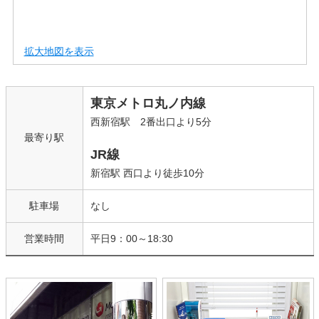
拡大地図を表示
東京メトロ丸ノ内線
西新宿駅 2番出口より5分
最寄り駅
JR線
新宿駅 西口より徒歩10分
駐車場
なし
営業時間
平日9：00～18:30