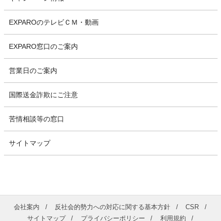
EXPAROのテレビＣＭ・動画
EXPARO窓口のご案内
営業日のご案内
国際送金詐欺にご注意
苦情相談等の窓口
サイトマップ
会社案内
反社会的勢力への対応に関する基本方針
CSR
サイトマップ
プライバシーポリシー
利用規約