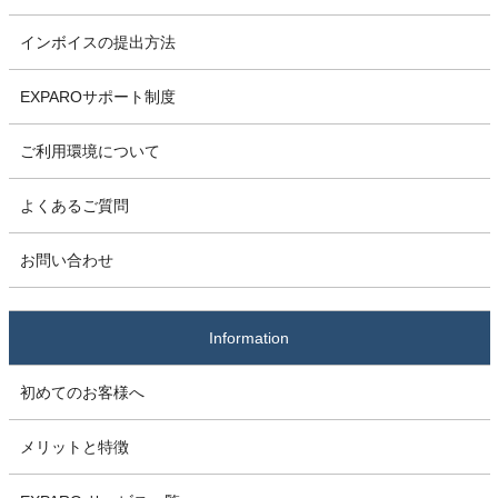
インボイスの提出方法
EXPAROサポート制度
ご利用環境について
よくあるご質問
お問い合わせ
Information
初めてのお客様へ
メリットと特徴