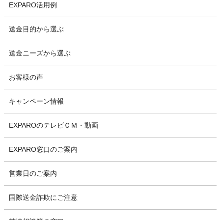
EXPARO活用例
送金目的から選ぶ
送金ニーズから選ぶ
お客様の声
キャンペーン情報
EXPAROのテレビＣＭ・動画
EXPARO窓口のご案内
営業日のご案内
国際送金詐欺にご注意