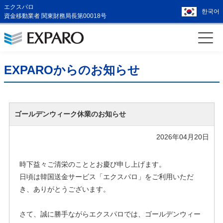
エクスパロ
한국어
資金移動業者 関東財務局長第00018号
EXPAROからのお知らせ
ゴールデンウィーク休業のお知らせ
2026年04月20日
時下益々ご清栄のこととお慶び申し上げます。
日頃は韓国送金サービス「エクスパロ」をご利用いただ
き、ありがとうございます。
さて、誠に勝手ながらエクスパロでは、ゴールデンウィー