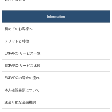
Information
初めてのお客様へ
メリットと特徴
EXPARO サービス一覧
EXPARO サービス比較
EXPAROの送金の流れ
本人確認書類について
送金可能な金融機関