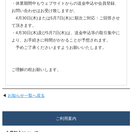
・休業期間中もウェブサイトからの送金申込や会員登録、
お問い合わせはお受け致しますが、
4月30日(木)または5月7日(木)に順次ご対応・ご回答させ
て頂きます。
・4月30日(木)及び5月7日(木)は、送金申込等の取引集中に
より、お手続きに時間がかかることが予想されます。
予めご了承くださいますようお願いいたします。
ご理解の程お願いします。
◀
お知らせ一覧へ戻る
ご利用案内