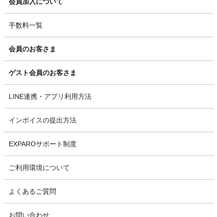
会員加入について
手数料一覧
会員のお客さま
ゲスト会員のお客さま
LINE連携・アプリ利用方法
インボイスの提出方法
EXPAROサポート制度
ご利用環境について
よくあるご質問
お問い合わせ