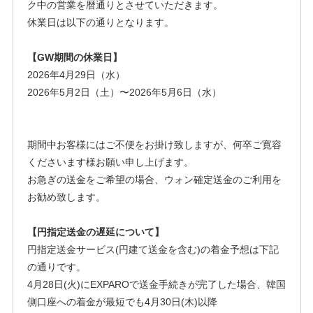
ク中の営業を暦通りとさせていただきます。
休業日は以下の通りとなります。
【GW期間の休業日】
2026年4月29日（水）
2026年5月2日（土）〜2026年5月6日（水）
期間中お客様にはご不便をお掛け致しますが、何卒ご寛容
くださいます様お願い申し上げます。
お急ぎの送金をご希望の場合、ウォン確定送金のご利用を
お勧め致します。
【円指定送金の遅延について】
円指定送金サービス(円建て送金を含む)の着金予想は下記
の通りです。
4月28日(火)にEXPAROで送金手続きが完了した場合、韓国
側口座への着金が最短でも4月30日(木)以降