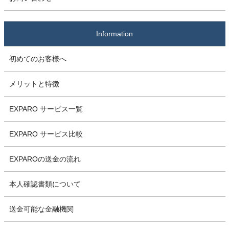
Information
初めてのお客様へ
メリットと特徴
EXPARO サービス一覧
EXPARO サービス比較
EXPAROの送金の流れ
本人確認書類について
送金可能な金融機関