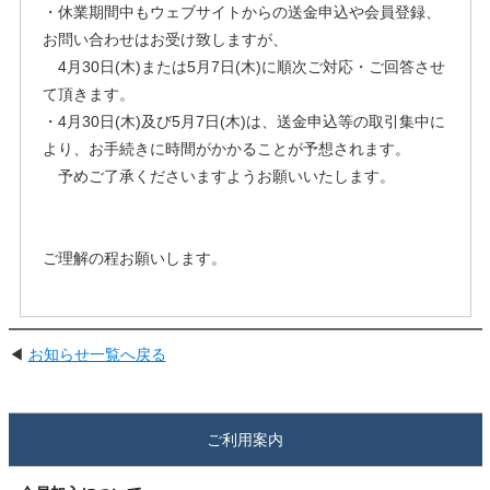
・休業期間中もウェブサイトからの送金申込や会員登録、
お問い合わせはお受け致しますが、
4月30日(木)または5月7日(木)に順次ご対応・ご回答させ
て頂きます。
・4月30日(木)及び5月7日(木)は、送金申込等の取引集中に
より、お手続きに時間がかかることが予想されます。
予めご了承くださいますようお願いいたします。
ご理解の程お願いします。
◀
お知らせ一覧へ戻る
ご利用案内