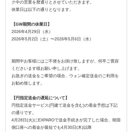
ク中の営業を暦通りとさせていただきます。
休業日は以下の通りとなります。
【GW期間の休業日】
2026年4月29日（水）
2026年5月2日（土）〜2026年5月6日（水）
期間中お客様にはご不便をお掛け致しますが、何卒ご寛容
くださいます様お願い申し上げます。
お急ぎの送金をご希望の場合、ウォン確定送金のご利用を
お勧め致します。
【円指定送金の遅延について】
円指定送金サービス(円建て送金を含む)の着金予想は下記
の通りです。
4月28日(火)にEXPAROで送金手続きが完了した場合、韓国
側口座への着金が最短でも4月30日(木)以降