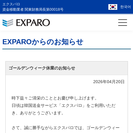
エクスパロ
한국어
資金移動業者 関東財務局長第00018号
EXPAROからのお知らせ
ゴールデンウィーク休業のお知らせ
2026年04月20日
時下益々ご清栄のこととお慶び申し上げます。
日頃は韓国送金サービス「エクスパロ」をご利用いただ
き、ありがとうございます。
さて、誠に勝手ながらエクスパロでは、ゴールデンウィー