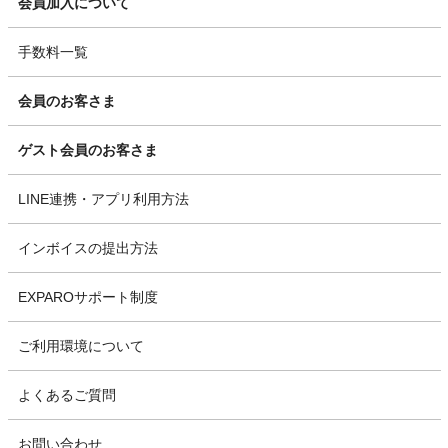
会員加入について
手数料一覧
会員のお客さま
ゲスト会員のお客さま
LINE連携・アプリ利用方法
インボイスの提出方法
EXPAROサポート制度
ご利用環境について
よくあるご質問
お問い合わせ