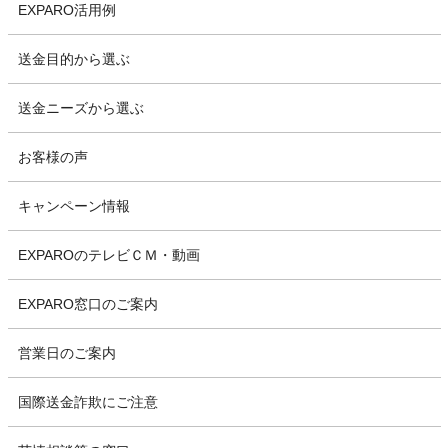
EXPARO活用例
送金目的から選ぶ
送金ニーズから選ぶ
お客様の声
キャンペーン情報
EXPAROのテレビＣＭ・動画
EXPARO窓口のご案内
営業日のご案内
国際送金詐欺にご注意