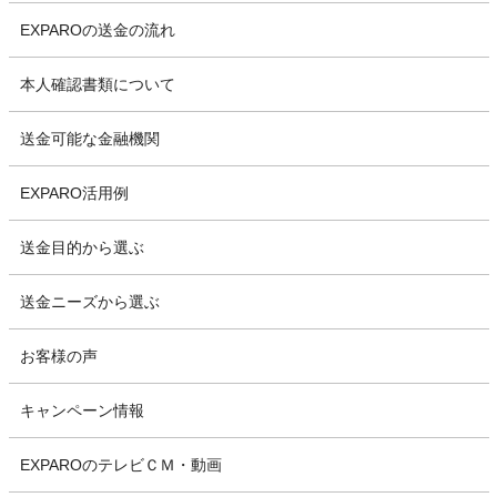
EXPAROの送金の流れ
本人確認書類について
送金可能な金融機関
EXPARO活用例
送金目的から選ぶ
送金ニーズから選ぶ
お客様の声
キャンペーン情報
EXPAROのテレビＣＭ・動画