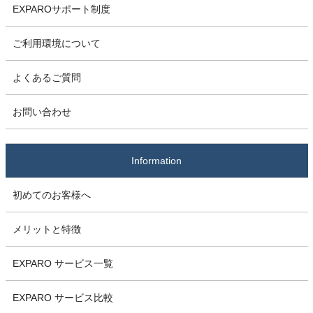
EXPAROサポート制度
ご利用環境について
よくあるご質問
お問い合わせ
Information
初めてのお客様へ
メリットと特徴
EXPARO サービス一覧
EXPARO サービス比較