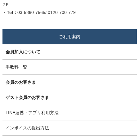
2Ｆ
・
Tel：
03-5860-7565/ 0120-700-779
ご利用案内
会員加入について
手数料一覧
会員のお客さま
ゲスト会員のお客さま
LINE連携・アプリ利用方法
インボイスの提出方法