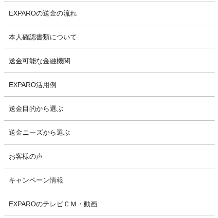
EXPAROの送金の流れ
本人確認書類について
送金可能な金融機関
EXPARO活用例
送金目的から選ぶ
送金ニーズから選ぶ
お客様の声
キャンペーン情報
EXPAROのテレビＣＭ・動画