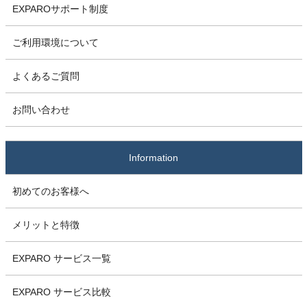
EXPAROサポート制度
ご利用環境について
よくあるご質問
お問い合わせ
Information
初めてのお客様へ
メリットと特徴
EXPARO サービス一覧
EXPARO サービス比較