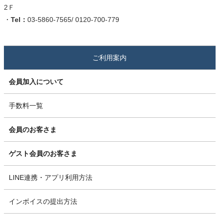
2Ｆ
・
Tel：
03-5860-7565/ 0120-700-779
ご利用案内
会員加入について
手数料一覧
会員のお客さま
ゲスト会員のお客さま
LINE連携・アプリ利用方法
インボイスの提出方法