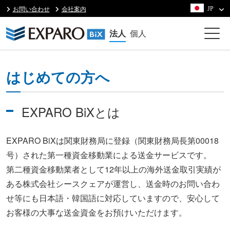
お問い合わせ
会社案内
JP
法人
個人
はじめての方へ
EXPARO BiXとは
EXPARO BiXは関東財務局に登録（関東財務局長第00018
号）された第一種資金移動業による送金サービスです。
第二種資金移動業者として12年以上の海外送金取引実績が
ある株式会社シースクェアが運営し、送金時のお問い合わ
せ等にも日本語・韓国語に対応していますので、安心して
お客様の大事な送金資金をお預けいただけます。