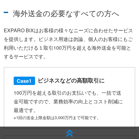
海外送金の必要なすべての方へ
EXPARO BiXはお客様の様々なニーズに合わせたサービス
を提供します。ビジネス用途は勿論、個人のお客様にもご
利用いただける１取引100万円を超える海外送金を可能と
するサービスです。
ビジネスなどの高額取引に
Case1
100万円を超える取引のお支払いでも、一括で送
金可能ですので、業務効率の向上とコスト削減に
最適です。
※1回の送金上限金額は3,000万円まで可能です。