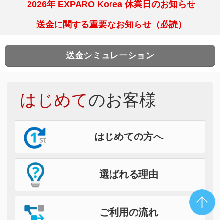
2026年 EXPARO Korea 休業日のお知らせ
送金に関する重要なお知らせ（必読）
送金シミュレーション
はじめて
のお客様
はじめての方へ
選ばれる理由
ご利用の流れ