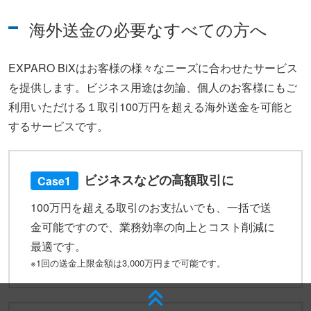
海外送金の必要なすべての方へ
EXPARO BiXはお客様の様々なニーズに合わせたサービス
を提供します。ビジネス用途は勿論、個人のお客様にもご
利用いただける１取引100万円を超える海外送金を可能と
するサービスです。
ビジネスなどの高額取引に
Case1
100万円を超える取引のお支払いでも、一括で送
金可能ですので、業務効率の向上とコスト削減に
最適です。
※1回の送金上限金額は3,000万円まで可能です。