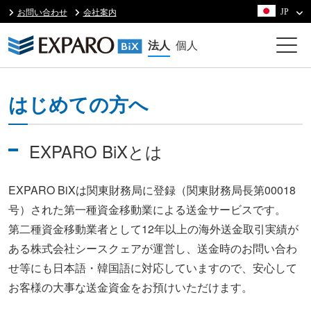
お問い合わせ
会社案内
JP
法人
個人
はじめての方へ
EXPARO BiXとは
EXPARO BiXは関東財務局に登録（関東財務局長第00018
号）された第一種資金移動業による送金サービスです。
第二種資金移動業者として12年以上の海外送金取引実績が
ある株式会社シースクェアが運営し、送金時のお問い合わ
せ等にも日本語・韓国語に対応していますので、安心して
お客様の大事な送金資金をお預けいただけます。