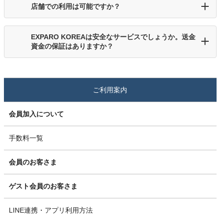
店舗での利用は可能ですか？
EXPARO KOREAは安全なサービスでしょうか。送金
資金の保証はありますか？
ご利用案内
会員加入について
手数料一覧
会員のお客さま
ゲスト会員のお客さま
LINE連携・アプリ利用方法