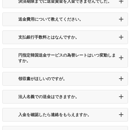
決済期限までに送金資金を入金できませんでした。
送金費用について教えてください。
支払銀行手数料とはなんですか。
円指定韓国送金サービスの為替レートはいつ変動しま
すか。
領収書がほしいのですが。
法人名義での送金はできますか。
入金を確認したら連絡をもらえますか。