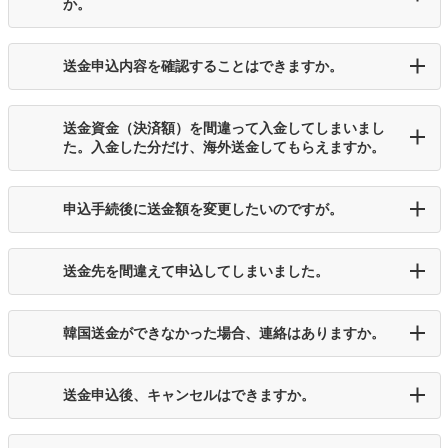
か。
送金申込内容を確認することはできますか。
送金資金（決済額）を間違って入金してしまいまし
た。入金した分だけ、海外送金してもらえますか。
申込手続後に送金額を変更したいのですが。
送金先を間違えて申込してしまいました。
韓国送金ができなかった場合、連絡はありますか。
送金申込後、キャンセルはできますか。