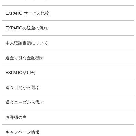
EXPARO サービス比較
EXPAROの送金の流れ
本人確認書類について
送金可能な金融機関
EXPARO活用例
送金目的から選ぶ
送金ニーズから選ぶ
お客様の声
キャンペーン情報