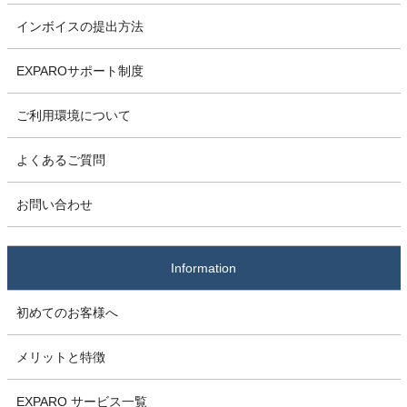
インボイスの提出方法
EXPAROサポート制度
ご利用環境について
よくあるご質問
お問い合わせ
Information
初めてのお客様へ
メリットと特徴
EXPARO サービス一覧