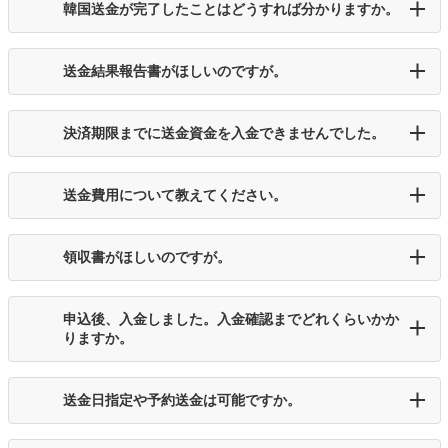
韓国送金が完了したことはどうすれば分かりますか。
送金結果報告書がほしいのですが。
決済期限までに送金資金を入金できませんでした。
送金費用について教えてください。
領収書がほしいのですが。
申込後、入金しました。入金確認までどれくらいかか
りますか。
送金日指定や予約送金は可能ですか。