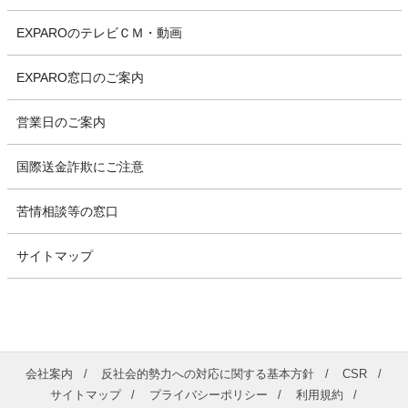
EXPAROのテレビＣＭ・動画
EXPARO窓口のご案内
営業日のご案内
国際送金詐欺にご注意
苦情相談等の窓口
サイトマップ
会社案内
反社会的勢力への対応に関する基本方針
CSR
サイトマップ
プライバシーポリシー
利用規約