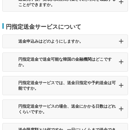
ことができますか。
円指定送金サービスについて
送金申込みはどのようにしますか。
円指定送金で送金可能な韓国の金融機関はどこです
か。
円指定送金サービスでは、送金日指定や予約送金は可
能ですか。
円指定送金サービスの場合、送金にかかる日数はどれ
くらいですか。
送金限度額とは何ですか。一日にいくらまで送金でき