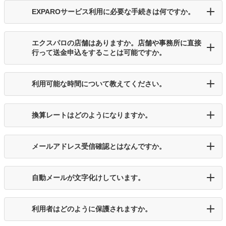
EXPAROサービス利用に必要な手続きは何ですか。
エクスパロの店舗はありますか。店舗や事務所に直接
行って送金申込をすることは可能ですか。
利用可能な時間について教えてください。
換算レートはどのようになりますか。
メールアドレス受信確認とはなんですか。
自動メールが文字化けしています。
利用者はどのように保護されますか。