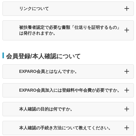
リンクについて
被扶養者認定で必要な書類「仕送りを証明するもの」
は発行されますか。
会員登録/本人確認について
EXPARO会員とはなんですか。
EXPARO会員加入には登録料や年会費が必要ですか。
本人確認の目的は何ですか。
本人確認の手続き方法について教えてください。