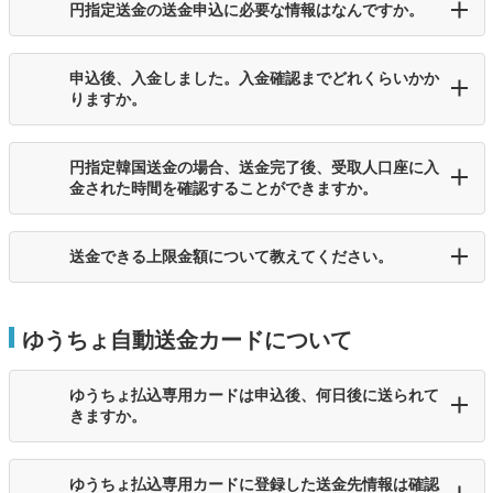
円指定送金の送金申込に必要な情報はなんですか。
申込後、入金しました。入金確認までどれくらいかか
りますか。
円指定韓国送金の場合、送金完了後、受取人口座に入
金された時間を確認することができますか。
送金できる上限金額について教えてください。
ゆうちょ自動送金カードについて
ゆうちょ払込専用カードは申込後、何日後に送られて
きますか。
ゆうちょ払込専用カードに登録した送金先情報は確認