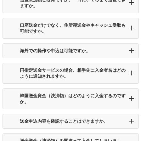
ますか。
口座送金だけでなく、住所宛送金やキャッシュ受取も
可能ですか。
海外での操作や申込は可能ですか。
円指定送金サービスの場合、相手先に入金者名はどの
ように通知されますか。
韓国送金資金（決済額）はどのように入金するのです
か。
送金申込内容を確認することはできますか。
送金資金（決済額）を間違って入金してしまいまし