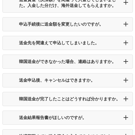
た。入金した分だけ、海外送金してもらえますか。
申込手続後に送金額を変更したいのですが。
送金先を間違えて申込してしまいました。
韓国送金ができなかった場合、連絡はありますか。
送金申込後、キャンセルはできますか。
韓国送金が完了したことはどうすれば分かりますか。
送金結果報告書がほしいのですが。