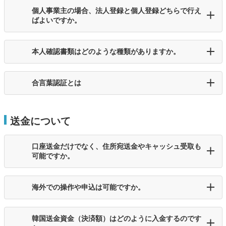
個人事業主の場合、法人登録と個人登録どちらで行え
ばよいですか。
本人確認書類はどのような種類がありますか。
合言葉認証とは
送金について
口座送金だけでなく、住所宛送金やキャッシュ受取も
可能ですか。
海外での操作や申込は可能ですか。
韓国送金資金（決済額）はどのように入金するのです