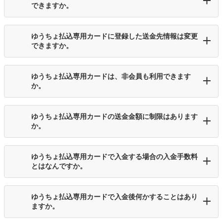
できますか。
ゆうちょ払込専用カードに登録した送金先情報は変更
できますか。
ゆうちょ払込専用カードは、非会員も利用できます
か。
ゆうちょ払込専用カードの送金金額に制限はあります
か。
ゆうちょ払込専用カードで入金する場合の入金手数料
とはなんですか。
ゆうちょ払込専用カードで入金後何かすることはあり
ますか。