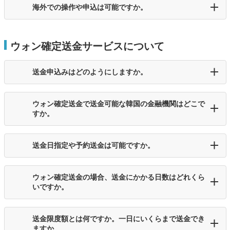
海外での操作や申込は可能ですか。
ウォン確定送金サービスについて
送金申込みはどのようにしますか。
ウォン確定送金で送金可能な韓国の金融機関はどこで
すか。
送金日指定や予約送金は可能ですか。
ウォン確定送金の場合、送金にかかる日数はどれくら
いですか。
送金限度額とは何ですか。一日にいくらまで送金でき
ますか。