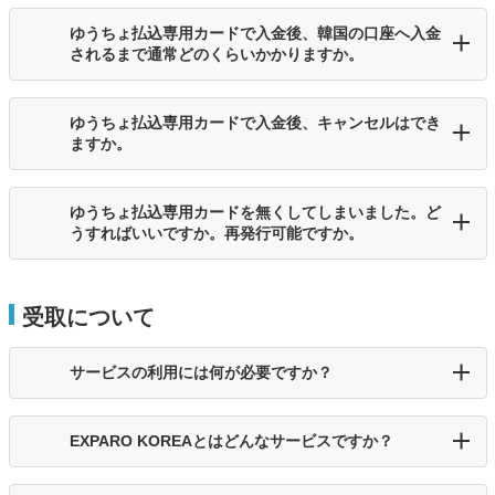
ゆうちょ払込専用カードで入金後、韓国の口座へ入金
されるまで通常どのくらいかかりますか。
ゆうちょ払込専用カードで入金後、キャンセルはでき
ますか。
ゆうちょ払込専用カードを無くしてしまいました。ど
うすればいいですか。再発行可能ですか。
受取について
サービスの利用には何が必要ですか？
EXPARO KOREAとはどんなサービスですか？