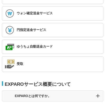
ウォン確定送金サービス
円指定送金サービス
ゆうちょ自動送金カード
受取
EXPAROサービス概要について
EXPAROとは何ですか。