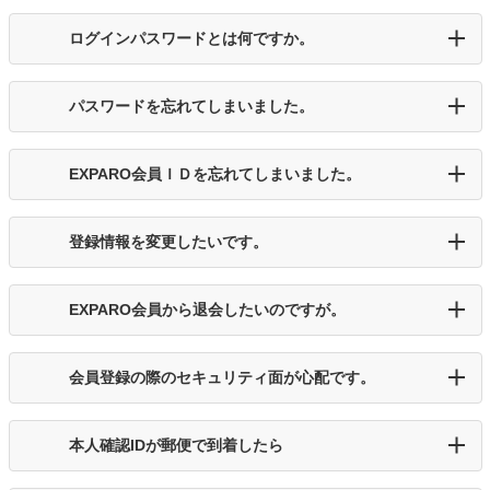
ログインパスワードとは何ですか。
パスワードを忘れてしまいました。
EXPARO会員ＩＤを忘れてしまいました。
登録情報を変更したいです。
EXPARO会員から退会したいのですが。
会員登録の際のセキュリティ面が心配です。
本人確認IDが郵便で到着したら