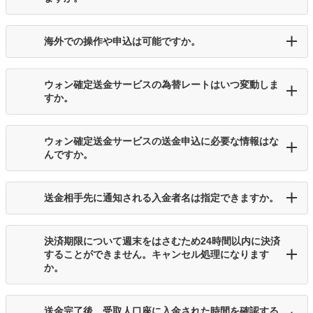
海外での操作や申込は可能ですか。
ウォン確定送金サービスの為替レートはいつ変動しま
すか。
ウォン確定送金サービスの送金申込に必要な情報はな
んですか。
送金相手先に通知される入金者名は指定できますか。
決済期限について週末をはさむため24時間以内に決済
することができません。キャンセル処理になります
か。
送金完了後、受取人口座に入金された時間を確認する