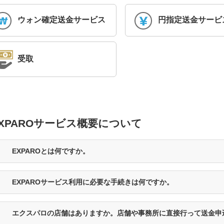
ウォン確定送金サービス
円指定送金サービ
受取
XPAROサービス概要について
EXPAROとは何ですか。
EXPAROサービス利用に必要な手続きは何ですか。
エクスパロの店舗はありますか。店舗や事務所に直接行って送金申