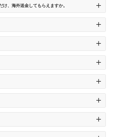
だけ、海外送金してもらえますか。