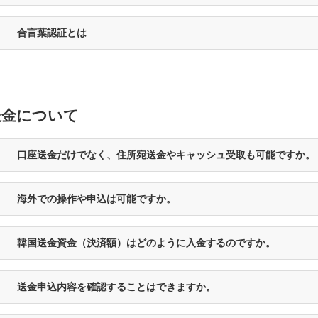
合言葉認証とは
送金について
口座送金だけでなく、住所宛送金やキャッシュ受取も可能ですか。
海外での操作や申込は可能ですか。
韓国送金資金（決済額）はどのように入金するのですか。
送金申込内容を確認することはできますか。