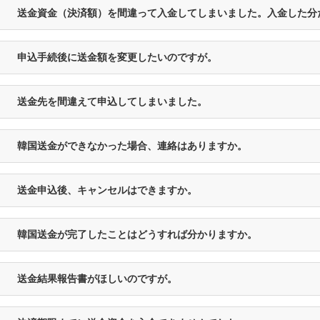
送金資金（決済額）を間違って入金してしまいました。入金した分
申込手続後に送金額を変更したいのですが。
送金先を間違えて申込してしまいました。
韓国送金ができなかった場合、連絡はありますか。
送金申込後、キャンセルはできますか。
韓国送金が完了したことはどうすれば分かりますか。
送金結果報告書がほしいのですが。