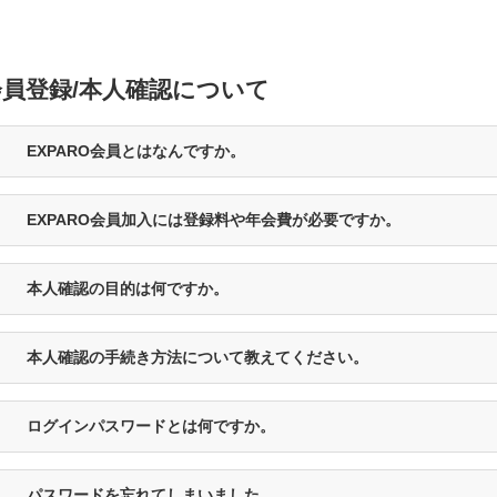
会員登録/本人確認について
EXPARO会員とはなんですか。
EXPARO会員加入には登録料や年会費が必要ですか。
本人確認の目的は何ですか。
本人確認の手続き方法について教えてください。
ログインパスワードとは何ですか。
パスワードを忘れてしまいました。