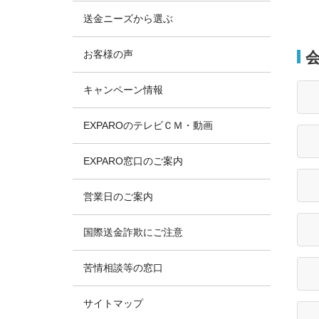
送金ニーズから選ぶ
お客様の声
キャンペーン情報
EXPAROのテレビＣＭ・動画
EXPARO窓口のご案内
営業日のご案内
国際送金詐欺にご注意
苦情相談等の窓口
サイトマップ