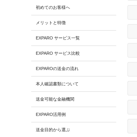
初めてのお客様へ
メリットと特徴
EXPARO サービス一覧
EXPARO サービス比較
EXPAROの送金の流れ
本人確認書類について
送金可能な金融機関
EXPARO活用例
送金目的から選ぶ