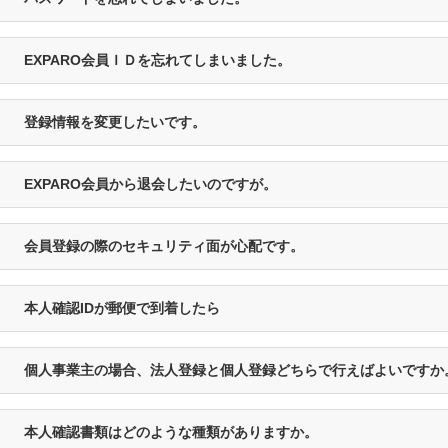
EXPARO会員ＩＤを忘れてしまいました。
登録情報を変更したいです。
EXPARO会員から退会したいのですが。
会員登録の際のセキュリティ面が心配です。
本人確認IDが郵便で到着したら
個人事業主の場合、法人登録と個人登録どちらで行えばよいですか
本人確認書類はどのような種類がありますか。