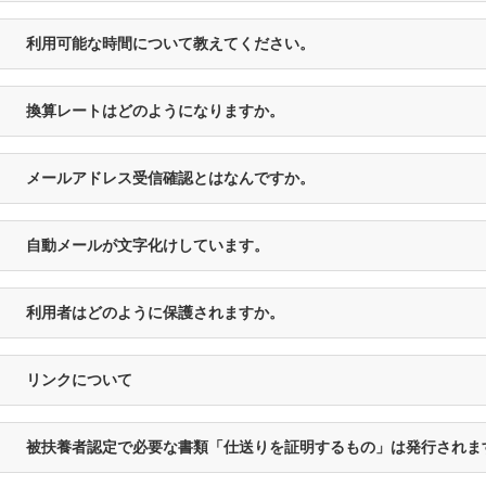
利用可能な時間について教えてください。
換算レートはどのようになりますか。
メールアドレス受信確認とはなんですか。
自動メールが文字化けしています。
利用者はどのように保護されますか。
リンクについて
被扶養者認定で必要な書類「仕送りを証明するもの」は発行されま