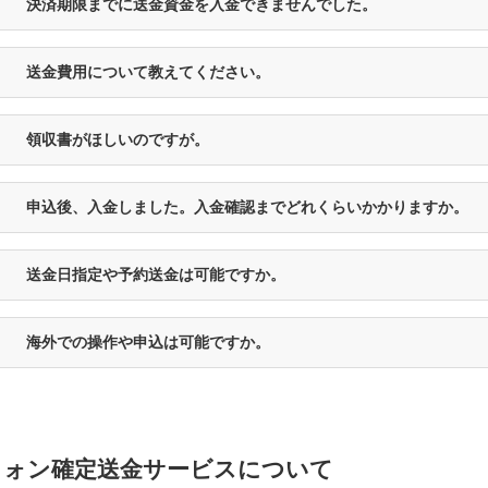
決済期限までに送金資金を入金できませんでした。
送金費用について教えてください。
領収書がほしいのですが。
申込後、入金しました。入金確認までどれくらいかかりますか。
送金日指定や予約送金は可能ですか。
海外での操作や申込は可能ですか。
ウォン確定送金サービスについて