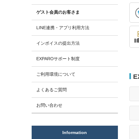
ゲスト会員のお客さま
LINE連携・アプリ利用方法
インボイスの提出方法
EXPAROサポート制度
ご利用環境について
E
よくあるご質問
お問い合わせ
Information