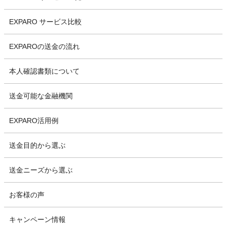
EXPARO サービス比較
EXPAROの送金の流れ
本人確認書類について
送金可能な金融機関
EXPARO活用例
送金目的から選ぶ
送金ニーズから選ぶ
お客様の声
キャンペーン情報