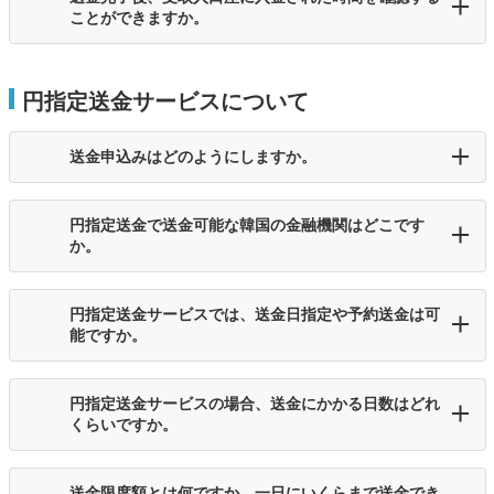
ことができますか。
円指定送金サービスについて
送金申込みはどのようにしますか。
円指定送金で送金可能な韓国の金融機関はどこです
か。
円指定送金サービスでは、送金日指定や予約送金は可
能ですか。
円指定送金サービスの場合、送金にかかる日数はどれ
くらいですか。
送金限度額とは何ですか。一日にいくらまで送金でき