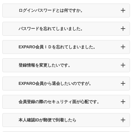
ログインパスワードとは何ですか。
パスワードを忘れてしまいました。
EXPARO会員ＩＤを忘れてしまいました。
登録情報を変更したいです。
EXPARO会員から退会したいのですが。
会員登録の際のセキュリティ面が心配です。
本人確認IDが郵便で到着したら