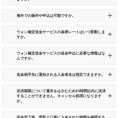
海外での操作や申込は可能ですか。
ウォン確定送金サービスの為替レートはいつ変動しま
すか。
ウォン確定送金サービスの送金申込に必要な情報はな
んですか。
送金相手先に通知される入金者名は指定できますか。
決済期限について週末をはさむため24時間以内に決済
することができません。キャンセル処理になります
か。
送金完了後、受取人口座に入金された時間を確認する