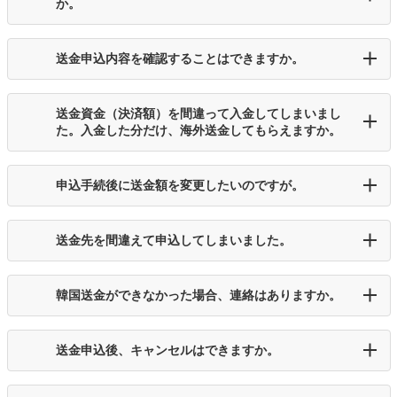
か。
送金申込内容を確認することはできますか。
送金資金（決済額）を間違って入金してしまいまし
た。入金した分だけ、海外送金してもらえますか。
申込手続後に送金額を変更したいのですが。
送金先を間違えて申込してしまいました。
韓国送金ができなかった場合、連絡はありますか。
送金申込後、キャンセルはできますか。