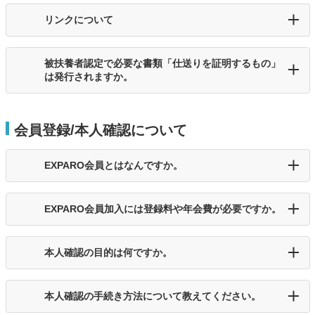
リンクについて
被扶養者認定で必要な書類「仕送りを証明するもの」
は発行されますか。
会員登録/本人確認について
EXPARO会員とはなんですか。
EXPARO会員加入には登録料や年会費が必要ですか。
本人確認の目的は何ですか。
本人確認の手続き方法について教えてください。