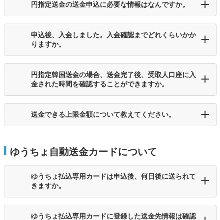
円指定送金の送金申込に必要な情報はなんですか。
申込後、入金しました。入金確認までどれくらいかか
りますか。
円指定韓国送金の場合、送金完了後、受取人口座に入
金された時間を確認することができますか。
送金できる上限金額について教えてください。
ゆうちょ自動送金カードについて
ゆうちょ払込専用カードは申込後、何日後に送られて
きますか。
ゆうちょ払込専用カードに登録した送金先情報は確認