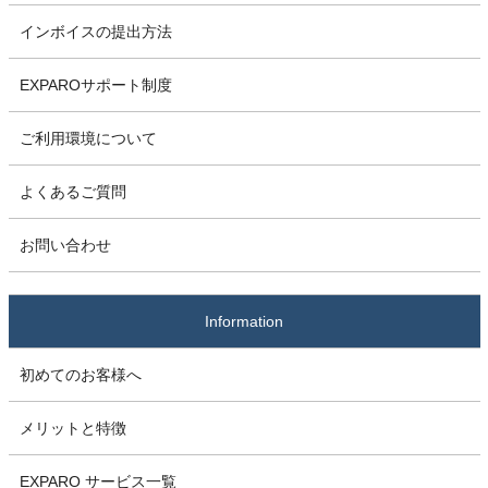
インボイスの提出方法
EXPAROサポート制度
ご利用環境について
よくあるご質問
お問い合わせ
Information
初めてのお客様へ
メリットと特徴
EXPARO サービス一覧