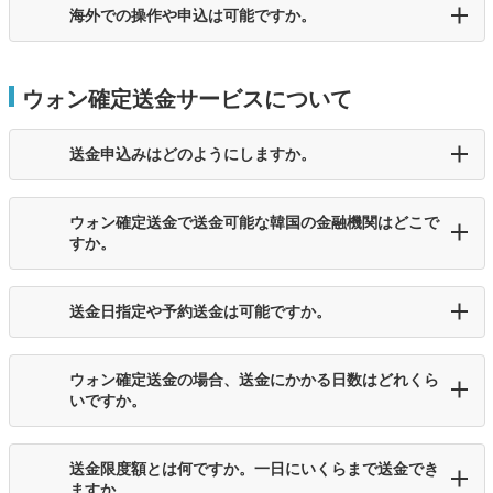
海外での操作や申込は可能ですか。
ウォン確定送金サービスについて
送金申込みはどのようにしますか。
ウォン確定送金で送金可能な韓国の金融機関はどこで
すか。
送金日指定や予約送金は可能ですか。
ウォン確定送金の場合、送金にかかる日数はどれくら
いですか。
送金限度額とは何ですか。一日にいくらまで送金でき
ますか。