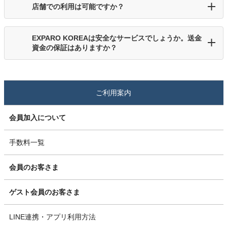
店舗での利用は可能ですか？
EXPARO KOREAは安全なサービスでしょうか。送金
資金の保証はありますか？
ご利用案内
会員加入について
手数料一覧
会員のお客さま
ゲスト会員のお客さま
LINE連携・アプリ利用方法