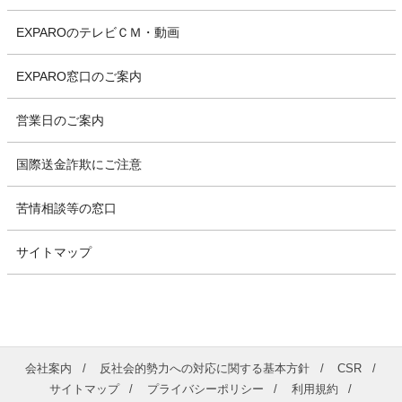
EXPAROのテレビＣＭ・動画
EXPARO窓口のご案内
営業日のご案内
国際送金詐欺にご注意
苦情相談等の窓口
サイトマップ
会社案内
反社会的勢力への対応に関する基本方針
CSR
サイトマップ
プライバシーポリシー
利用規約