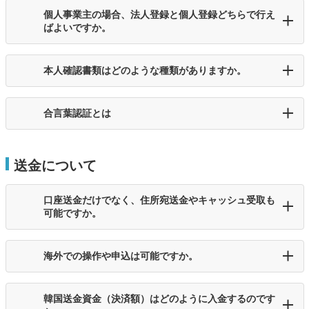
個人事業主の場合、法人登録と個人登録どちらで行え
ばよいですか。
本人確認書類はどのような種類がありますか。
合言葉認証とは
送金について
口座送金だけでなく、住所宛送金やキャッシュ受取も
可能ですか。
海外での操作や申込は可能ですか。
韓国送金資金（決済額）はどのように入金するのです