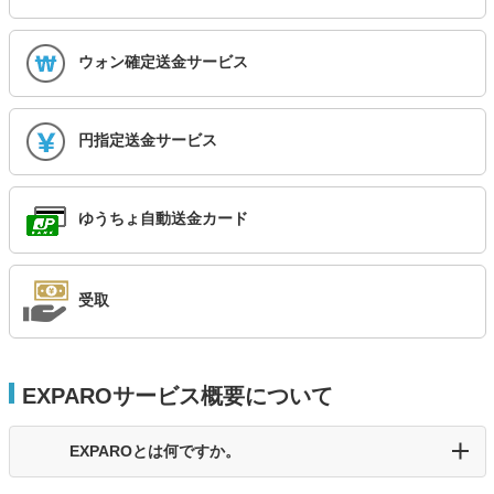
ウォン確定送金サービス
円指定送金サービス
ゆうちょ自動送金カード
受取
EXPAROサービス概要について
EXPAROとは何ですか。