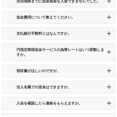
決済期限までに送金資金を入金できませんでした。
送金費用について教えてください。
支払銀行手数料とはなんですか。
円指定韓国送金サービスの為替レートはいつ変動しま
すか。
領収書がほしいのですが。
法人名義での送金はできますか。
入金を確認したら連絡をもらえますか。