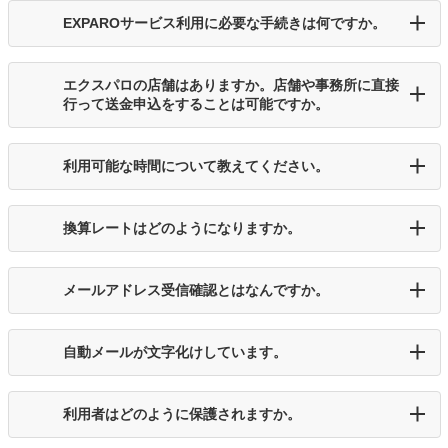
EXPAROサービス利用に必要な手続きは何ですか。
エクスパロの店舗はありますか。店舗や事務所に直接
行って送金申込をすることは可能ですか。
利用可能な時間について教えてください。
換算レートはどのようになりますか。
メールアドレス受信確認とはなんですか。
自動メールが文字化けしています。
利用者はどのように保護されますか。