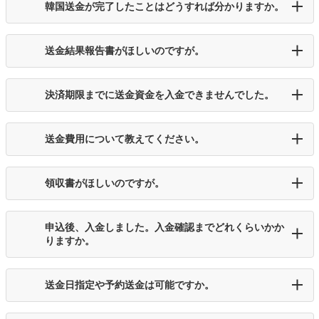
韓国送金が完了したことはどうすれば分かりますか。
送金結果報告書がほしいのですが。
決済期限までに送金資金を入金できませんでした。
送金費用について教えてください。
領収書がほしいのですが。
申込後、入金しました。入金確認までどれくらいかか
りますか。
送金日指定や予約送金は可能ですか。