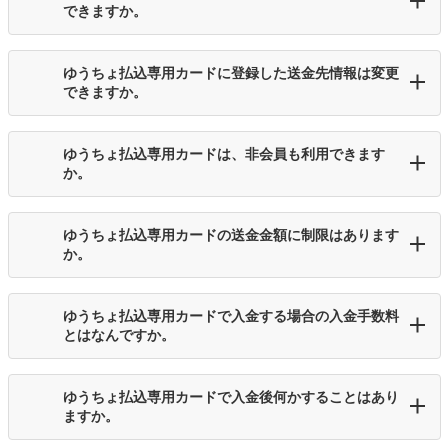
できますか。
ゆうちょ払込専用カードに登録した送金先情報は変更
できますか。
ゆうちょ払込専用カードは、非会員も利用できます
か。
ゆうちょ払込専用カードの送金金額に制限はあります
か。
ゆうちょ払込専用カードで入金する場合の入金手数料
とはなんですか。
ゆうちょ払込専用カードで入金後何かすることはあり
ますか。