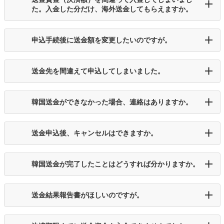
た。入金した分だけ、海外送金してもらえますか。
申込手続後に送金額を変更したいのですが。
送金先を間違えて申込してしまいました。
韓国送金ができなかった場合、連絡はありますか。
送金申込後、キャンセルはできますか。
韓国送金が完了したことはどうすれば分かりますか。
送金結果報告書がほしいのですが。