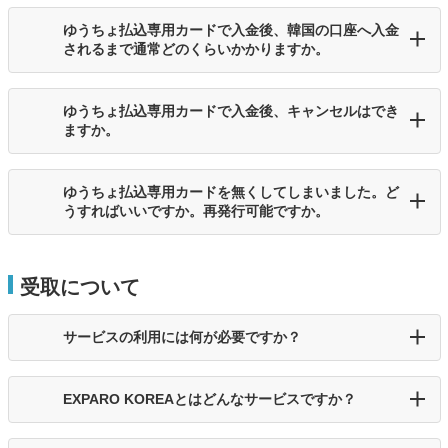
ゆうちょ払込専用カードで入金後、韓国の口座へ入金
されるまで通常どのくらいかかりますか。
ゆうちょ払込専用カードで入金後、キャンセルはでき
ますか。
ゆうちょ払込専用カードを無くしてしまいました。ど
うすればいいですか。再発行可能ですか。
受取について
サービスの利用には何が必要ですか？
EXPARO KOREAとはどんなサービスですか？