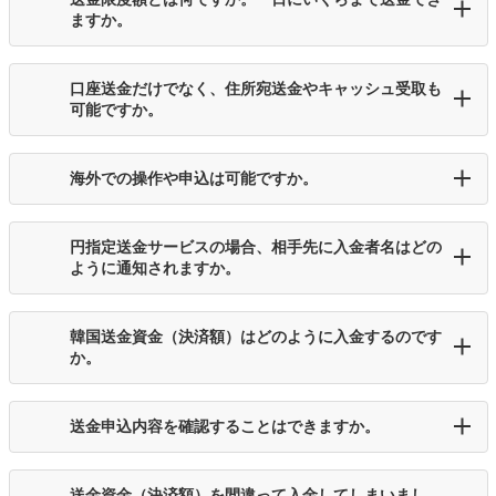
ますか。
口座送金だけでなく、住所宛送金やキャッシュ受取も
可能ですか。
海外での操作や申込は可能ですか。
円指定送金サービスの場合、相手先に入金者名はどの
ように通知されますか。
韓国送金資金（決済額）はどのように入金するのです
か。
送金申込内容を確認することはできますか。
送金資金（決済額）を間違って入金してしまいまし