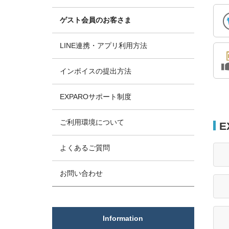
ゲスト会員のお客さま
LINE連携・アプリ利用方法
インボイスの提出方法
EXPAROサポート制度
ご利用環境について
E
よくあるご質問
お問い合わせ
Information