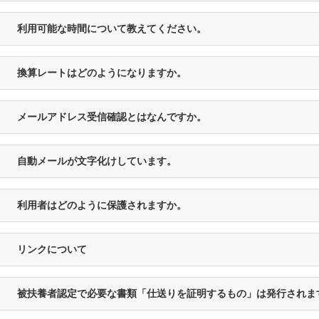
利用可能な時間について教えてください。
換算レートはどのようになりますか。
メールアドレス受信確認とはなんですか。
自動メールが文字化けしています。
利用者はどのように保護されますか。
リンクについて
被扶養者認定で必要な書類「仕送りを証明するもの」は発行されま