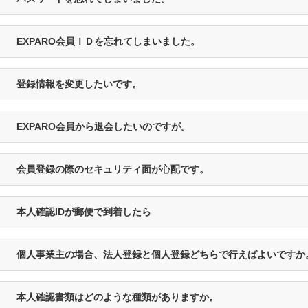
EXPARO会員ＩＤを忘れてしまいました。
登録情報を変更したいです。
EXPARO会員から退会したいのですが。
会員登録の際のセキュリティ面が心配です。
本人確認IDが郵便で到着したら
個人事業主の場合、法人登録と個人登録どちらで行えばよいですか
本人確認書類はどのような種類がありますか。