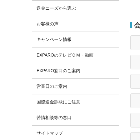
送金ニーズから選ぶ
お客様の声
キャンペーン情報
EXPAROのテレビＣＭ・動画
EXPARO窓口のご案内
営業日のご案内
国際送金詐欺にご注意
苦情相談等の窓口
サイトマップ