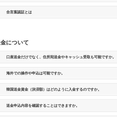
合言葉認証とは
送金について
口座送金だけでなく、住所宛送金やキャッシュ受取も可能ですか。
海外での操作や申込は可能ですか。
韓国送金資金（決済額）はどのように入金するのですか。
送金申込内容を確認することはできますか。