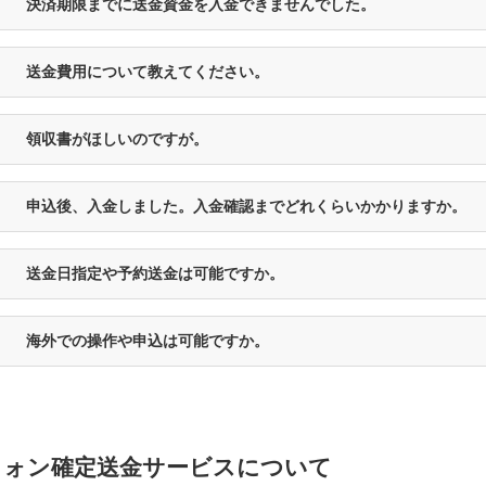
決済期限までに送金資金を入金できませんでした。
送金費用について教えてください。
領収書がほしいのですが。
申込後、入金しました。入金確認までどれくらいかかりますか。
送金日指定や予約送金は可能ですか。
海外での操作や申込は可能ですか。
ウォン確定送金サービスについて