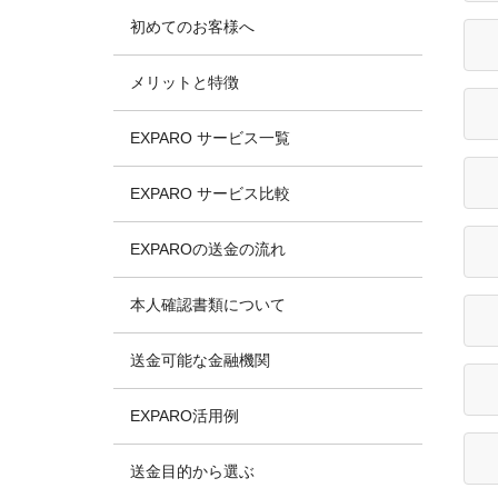
初めてのお客様へ
メリットと特徴
EXPARO サービス一覧
EXPARO サービス比較
EXPAROの送金の流れ
本人確認書類について
送金可能な金融機関
EXPARO活用例
送金目的から選ぶ