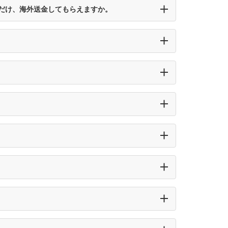
だけ、海外送金してもらえますか。