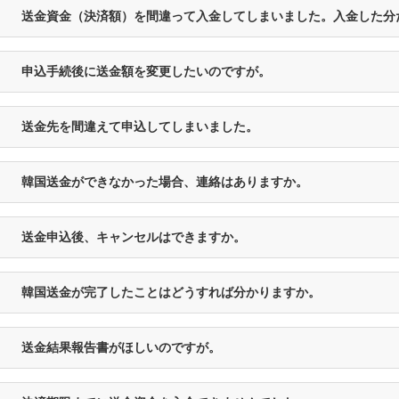
送金資金（決済額）を間違って入金してしまいました。入金した分
申込手続後に送金額を変更したいのですが。
送金先を間違えて申込してしまいました。
韓国送金ができなかった場合、連絡はありますか。
送金申込後、キャンセルはできますか。
韓国送金が完了したことはどうすれば分かりますか。
送金結果報告書がほしいのですが。