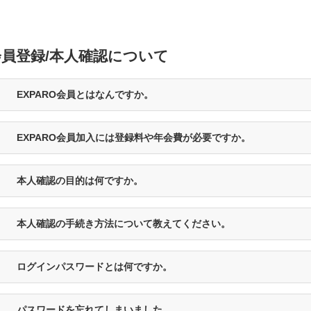
会員登録/本人確認について
EXPARO会員とはなんですか。
EXPARO会員加入には登録料や年会費が必要ですか。
本人確認の目的は何ですか。
本人確認の手続き方法について教えてください。
ログインパスワードとは何ですか。
パスワードを忘れてしまいました。