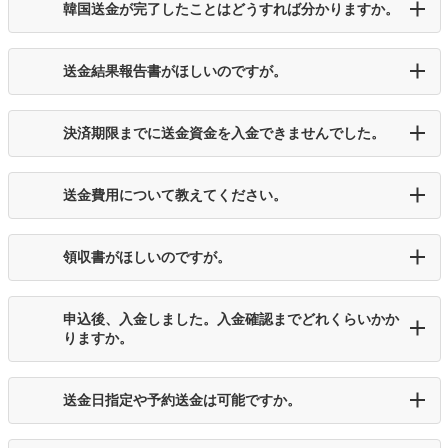
韓国送金が完了したことはどうすれば分かりますか。
送金結果報告書がほしいのですが。
決済期限までに送金資金を入金できませんでした。
送金費用について教えてください。
領収書がほしいのですが。
申込後、入金しました。入金確認までどれくらいかか
りますか。
送金日指定や予約送金は可能ですか。