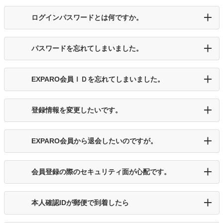
ログインパスワードとは何ですか。
パスワードを忘れてしまいました。
EXPARO会員ＩＤを忘れてしまいました。
登録情報を変更したいです。
EXPARO会員から退会したいのですが。
会員登録の際のセキュリティ面が心配です。
本人確認IDが郵便で到着したら