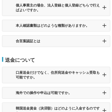
個人事業主の場合、法人登録と個人登録どちらで行え
ばよいですか。
本人確認書類はどのような種類がありますか。
合言葉認証とは
送金について
口座送金だけでなく、住所宛送金やキャッシュ受取も
可能ですか。
海外での操作や申込は可能ですか。
韓国送金資金（決済額）はどのように入金するのです