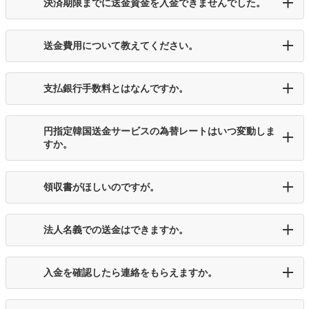
決済期限までに送金資金を入金できませんでした。
送金費用について教えてください。
支払銀行手数料とはなんですか。
円指定韓国送金サービスの為替レートはいつ変動しま
すか。
領収書がほしいのですが。
法人名義での送金はできますか。
入金を確認したら連絡をもらえますか。