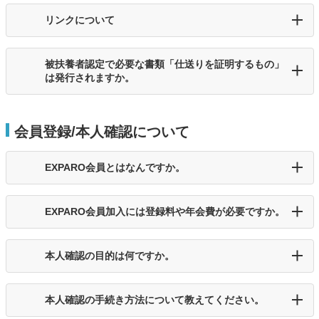
リンクについて
被扶養者認定で必要な書類「仕送りを証明するもの」
は発行されますか。
会員登録/本人確認について
EXPARO会員とはなんですか。
EXPARO会員加入には登録料や年会費が必要ですか。
本人確認の目的は何ですか。
本人確認の手続き方法について教えてください。