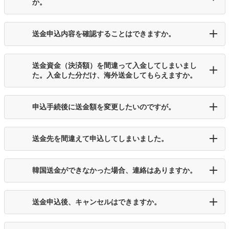
か。
送金申込内容を確認することはできますか。
送金資金（決済額）を間違って入金してしまいまし
た。入金した分だけ、海外送金してもらえますか。
申込手続後に送金額を変更したいのですが。
送金先を間違えて申込してしまいました。
韓国送金ができなかった場合、連絡はありますか。
送金申込後、キャンセルはできますか。