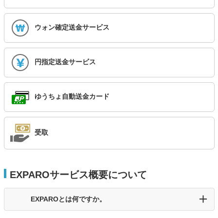
ウォン確定送金サービス
円指定送金サービス
ゆうちょ自動送金カード
受取
EXPAROサービス概要について
EXPAROとは何ですか。