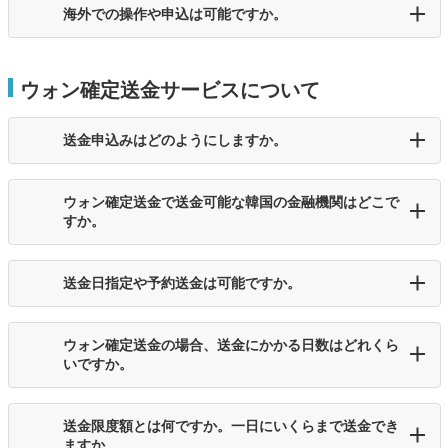
海外での操作や申込は可能ですか。
ウォン確定送金サービスについて
送金申込みはどのようにしますか。
ウォン確定送金で送金可能な韓国の金融機関はどこで
すか。
送金日指定や予約送金は可能ですか。
ウォン確定送金の場合、送金にかかる日数はどれくら
いですか。
送金限度額とは何ですか。一日にいくらまで送金でき
ますか。