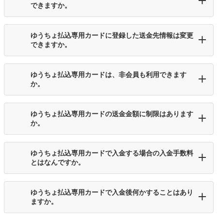
できますか。
ゆうちょ払込専用カードに登録した送金先情報は変更
できますか。
ゆうちょ払込専用カードは、非会員も利用できます
か。
ゆうちょ払込専用カードの送金金額に制限はあります
か。
ゆうちょ払込専用カードで入金する場合の入金手数料
とはなんですか。
ゆうちょ払込専用カードで入金後何かすることはあり
ますか。