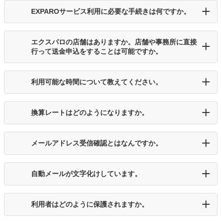
EXPAROサービス利用に必要な手続きは何ですか。
エクスパロの店舗はありますか。店舗や事務所に直接
行って送金申込をすることは可能ですか。
利用可能な時間について教えてください。
換算レートはどのようになりますか。
メールアドレス受信確認とはなんですか。
自動メールが文字化けしています。
利用者はどのように保護されますか。