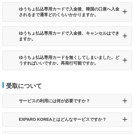
ゆうちょ払込専用カードで入金後、韓国の口座へ入金
されるまで通常どのくらいかかりますか。
ゆうちょ払込専用カードで入金後、キャンセルはでき
ますか。
ゆうちょ払込専用カードを無くしてしまいました。ど
うすればいいですか。再発行可能ですか。
受取について
サービスの利用には何が必要ですか？
EXPARO KOREAとはどんなサービスですか？