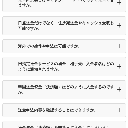
ますか。
口座送金だけでなく、住所宛送金やキャッシュ受取も
可能ですか。
海外での操作や申込は可能ですか。
円指定送金サービスの場合、相手先に入金者名はどの
ように通知されますか。
韓国送金資金（決済額）はどのように入金するのです
か。
送金申込内容を確認することはできますか。
送金資金（決済額）を間違って入金してしまいまし