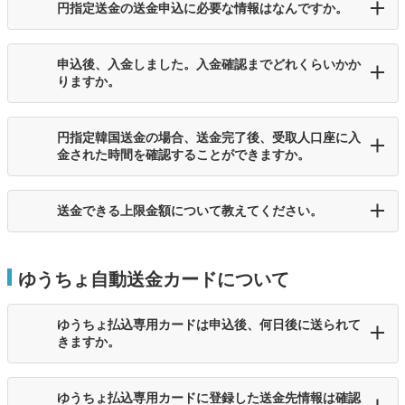
円指定送金の送金申込に必要な情報はなんですか。
申込後、入金しました。入金確認までどれくらいかか
りますか。
円指定韓国送金の場合、送金完了後、受取人口座に入
金された時間を確認することができますか。
送金できる上限金額について教えてください。
ゆうちょ自動送金カードについて
ゆうちょ払込専用カードは申込後、何日後に送られて
きますか。
ゆうちょ払込専用カードに登録した送金先情報は確認