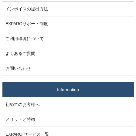
インボイスの提出方法
EXPAROサポート制度
ご利用環境について
よくあるご質問
お問い合わせ
Information
初めてのお客様へ
メリットと特徴
EXPARO サービス一覧