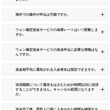
海外での操作や申込は可能ですか。
ウォン確定送金サービスの為替レートはいつ変動しま
すか。
ウォン確定送金サービスの送金申込に必要な情報はな
んですか。
送金相手先に通知される入金者名は指定できますか。
決済期限について週末をはさむため24時間以内に決済
することができません。キャンセル処理になります
か。
送金完了後、受取人口座に入金された時間を確認する