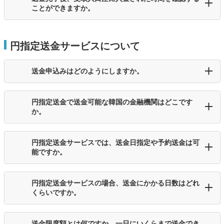
ことができますか。
円指定送金サービスについて
送金申込みはどのようにしますか。
円指定送金で送金可能な韓国の金融機関はどこです
か。
円指定送金サービスでは、送金日指定や予約送金は可
能ですか。
円指定送金サービスの場合、送金にかかる日数はどれ
くらいですか。
送金限度額とは何ですか。一日にいくらまで送金でき