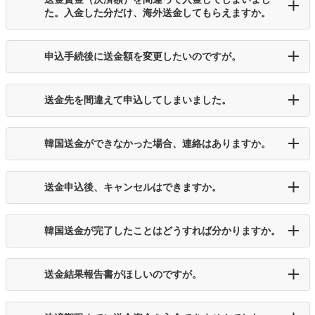
た。入金した分だけ、海外送金してもらえますか。
申込手続後に送金額を変更したいのですが。
送金先を間違えて申込してしまいました。
韓国送金ができなかった場合、連絡はありますか。
送金申込後、キャンセルはできますか。
韓国送金が完了したことはどうすれば分かりますか。
送金結果報告書がほしいのですが。