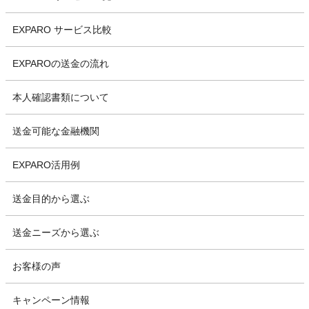
EXPARO サービス比較
EXPAROの送金の流れ
本人確認書類について
送金可能な金融機関
EXPARO活用例
送金目的から選ぶ
送金ニーズから選ぶ
お客様の声
キャンペーン情報