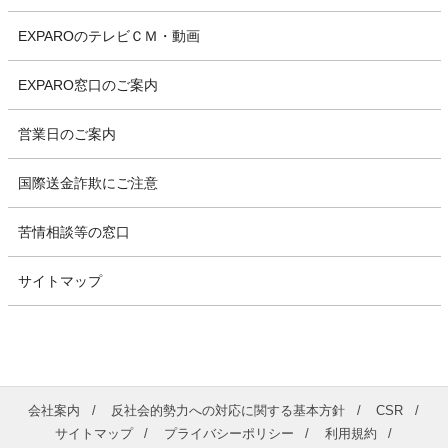
EXPAROのテレビＣＭ・動画
EXPARO窓口のご案内
営業日のご案内
国際送金詐欺にご注意
苦情相談等の窓口
サイトマップ
会社案内
反社会的勢力への対応に関する基本方針
CSR
サイトマップ
プライバシーポリシー
利用規約