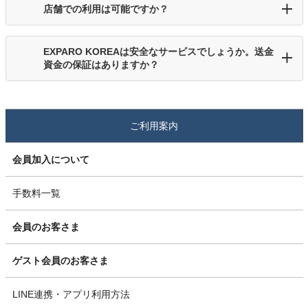
店舗での利用は可能ですか？
EXPARO KOREAは安全なサービスでしょうか。送金
資金の保証はありますか？
ご利用案内
会員加入について
手数料一覧
会員のお客さま
ゲスト会員のお客さま
LINE連携・アプリ利用方法