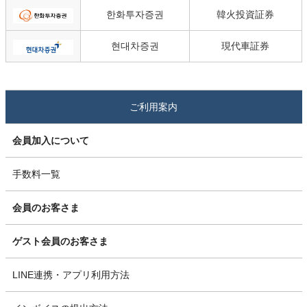
한화투자증권
韓火投資証券
현대차증권
現代車証券
ご利用案内
会員加入について
手数料一覧
会員のお客さま
ゲスト会員のお客さま
LINE連携・アプリ利用方法