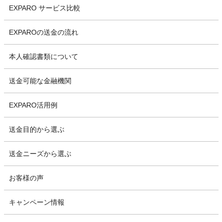
EXPARO サービス比較
EXPAROの送金の流れ
本人確認書類について
送金可能な金融機関
EXPARO活用例
送金目的から選ぶ
送金ニーズから選ぶ
お客様の声
キャンペーン情報