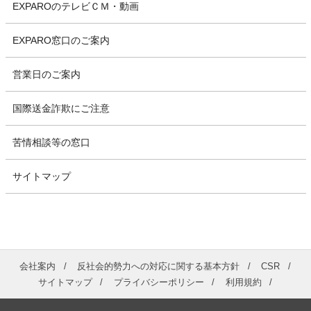
EXPAROのテレビＣＭ・動画
EXPARO窓口のご案内
営業日のご案内
国際送金詐欺にご注意
苦情相談等の窓口
サイトマップ
会社案内
反社会的勢力への対応に関する基本方針
CSR
サイトマップ
プライバシーポリシー
利用規約