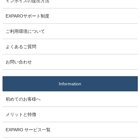
インボイスの提出方法
EXPAROサポート制度
ご利用環境について
よくあるご質問
お問い合わせ
Information
初めてのお客様へ
メリットと特徴
EXPARO サービス一覧