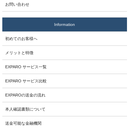
お問い合わせ
Information
初めてのお客様へ
メリットと特徴
EXPARO サービス一覧
EXPARO サービス比較
EXPAROの送金の流れ
本人確認書類について
送金可能な金融機関