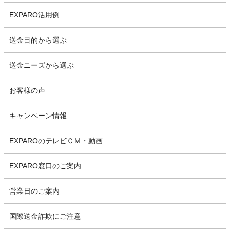
EXPARO活用例
送金目的から選ぶ
送金ニーズから選ぶ
お客様の声
キャンペーン情報
EXPAROのテレビＣＭ・動画
EXPARO窓口のご案内
営業日のご案内
国際送金詐欺にご注意