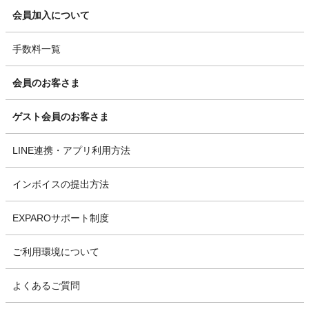
会員加入について
手数料一覧
会員のお客さま
ゲスト会員のお客さま
LINE連携・アプリ利用方法
インボイスの提出方法
EXPAROサポート制度
ご利用環境について
よくあるご質問