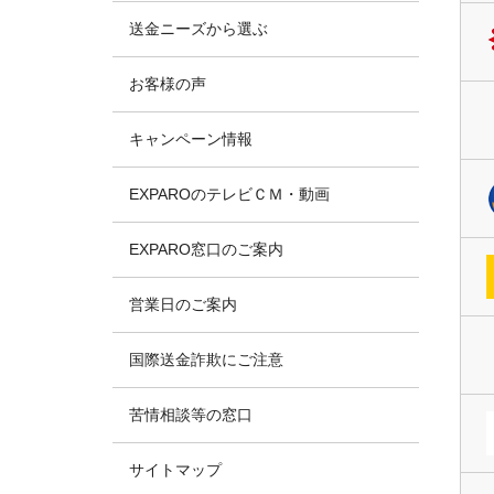
送金ニーズから選ぶ
お客様の声
キャンペーン情報
EXPAROのテレビＣＭ・動画
EXPARO窓口のご案内
営業日のご案内
国際送金詐欺にご注意
苦情相談等の窓口
サイトマップ