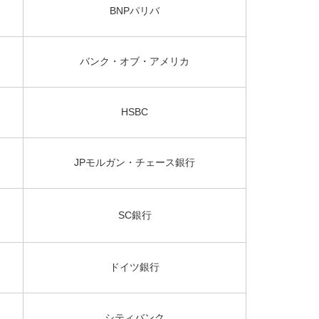
BNPパリバ
バンク・オブ・アメリカ
HSBC
JPモルガン・チェース銀行
SC銀行
ドイツ銀行
シティバンク