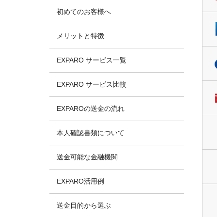
初めてのお客様へ
メリットと特徴
EXPARO サービス一覧
EXPARO サービス比較
EXPAROの送金の流れ
本人確認書類について
送金可能な金融機関
EXPARO活用例
送金目的から選ぶ