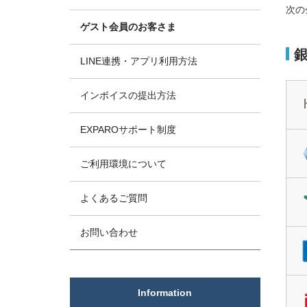
次の
ゲスト会員のお客さま
LINE連携・アプリ利用方法
インボイスの提出方法
EXPAROサポート制度
ご利用環境について
よくあるご質問
お問い合わせ
Information