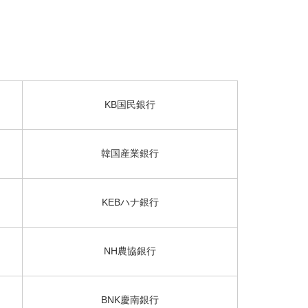
KB国民銀行
韓国産業銀行
KEBハナ銀行
NH農協銀行
BNK慶南銀行