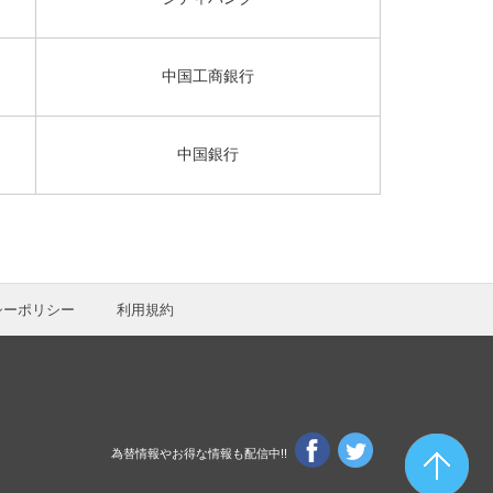
中国工商銀行
中国銀行
シーポリシー
利用規約
為替情報やお得な情報も配信中!!