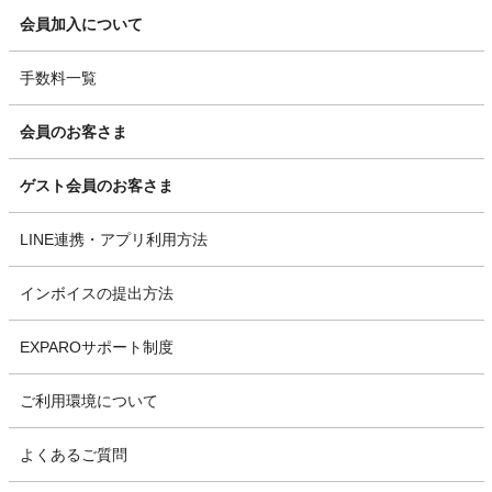
会員加入について
手数料一覧
会員のお客さま
ゲスト会員のお客さま
LINE連携・アプリ利用方法
インボイスの提出方法
EXPAROサポート制度
ご利用環境について
よくあるご質問