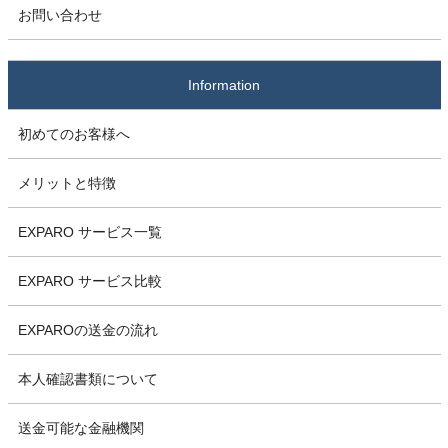
お問い合わせ
Information
初めてのお客様へ
メリットと特徴
EXPARO サービス一覧
EXPARO サービス比較
EXPAROの送金の流れ
本人確認書類について
送金可能な金融機関