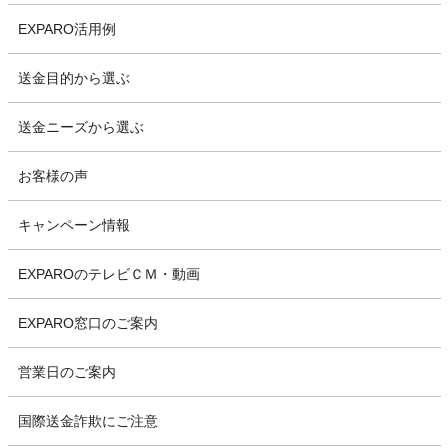
EXPARO活用例
送金目的から選ぶ
送金ニーズから選ぶ
お客様の声
キャンペーン情報
EXPAROのテレビＣＭ・動画
EXPARO窓口のご案内
営業日のご案内
国際送金詐欺にご注意