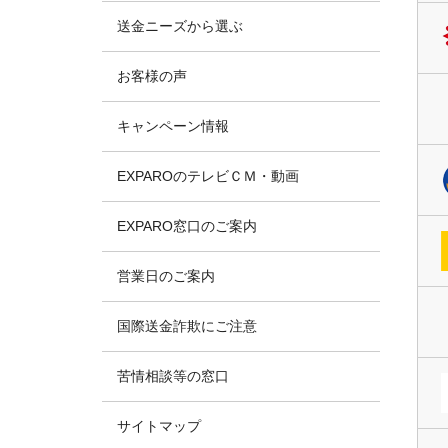
送金ニーズから選ぶ
お客様の声
キャンペーン情報
EXPAROのテレビＣＭ・動画
EXPARO窓口のご案内
営業日のご案内
国際送金詐欺にご注意
苦情相談等の窓口
サイトマップ