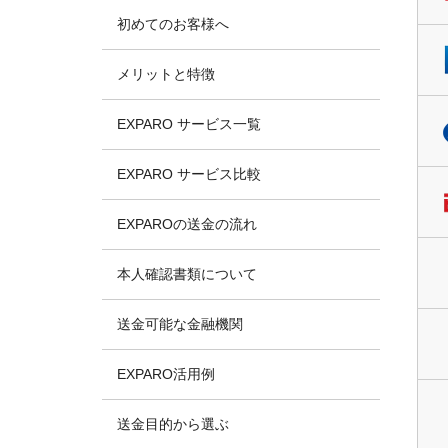
初めてのお客様へ
メリットと特徴
EXPARO サービス一覧
EXPARO サービス比較
EXPAROの送金の流れ
本人確認書類について
送金可能な金融機関
EXPARO活用例
送金目的から選ぶ