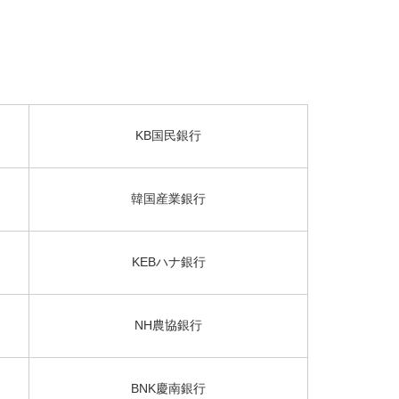
KB国民銀行
韓国産業銀行
KEBハナ銀行
NH農協銀行
BNK慶南銀行