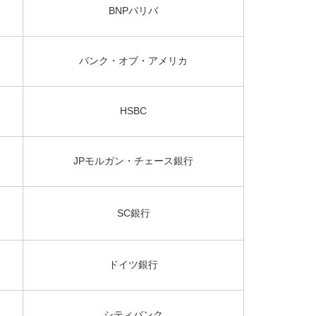
BNPパリバ
バンク・オブ・アメリカ
HSBC
JPモルガン・チェース銀行
SC銀行
ドイツ銀行
シティバンク