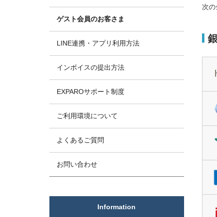
次の
ゲスト会員のお客さま
LINE連携・アプリ利用方法
インボイスの提出方法
EXPAROサポート制度
ご利用環境について
よくあるご質問
お問い合わせ
Information