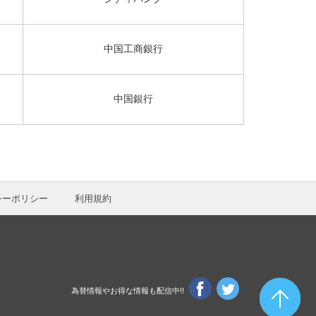
中国工商銀行
中国銀行
シーポリシー
利用規約
為替情報やお得な情報も配信中!!