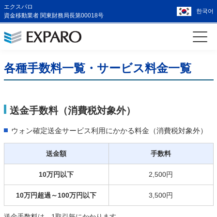
エクスパロ
한국어
資金移動業者 関東財務局長第00018号
各種手数料一覧・サービス料金一覧
送金手数料（消費税対象外）
ウォン確定送金サービス利用にかかる料金（消費税対象外）
送金額
手数料
10万円以下
2,500円
10万円超過～100万円以下
3,500円
送金手数料は、1取引毎にかかります。