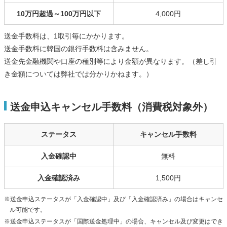
10万円超過～100万円以下
4,000円
送金手数料は、1取引毎にかかります。
送金手数料に韓国の銀行手数料は含みません。
送金先金融機関や口座の種別等により金額が異なります。（差し引
き金額については弊社では分かりかねます。）
送金申込キャンセル手数料（消費税対象外）
ステータス
キャンセル手数料
入金確認中
無料
入金確認済み
1,500円
※送金申込ステータスが「入金確認中」及び「入金確認済み」の場合はキャンセ
ル可能です。
※送金申込ステータスが「国際送金処理中」の場合、キャンセル及び変更はでき