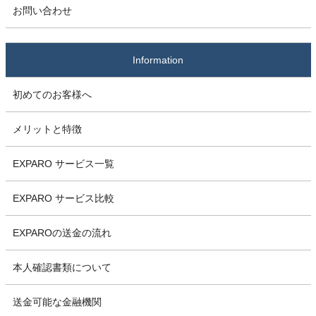
お問い合わせ
Information
初めてのお客様へ
メリットと特徴
EXPARO サービス一覧
EXPARO サービス比較
EXPAROの送金の流れ
本人確認書類について
送金可能な金融機関