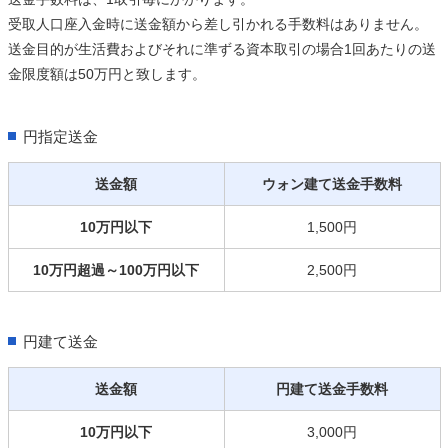
受取人口座入金時に送金額から差し引かれる手数料はありません。
送金目的が生活費およびそれに準ずる資本取引の場合1回あたりの送
金限度額は50万円と致します。
円指定送金
送金額
ウォン建て送金手数料
10万円以下
1,500円
10万円超過～100万円以下
2,500円
円建て送金
送金額
円建て送金手数料
10万円以下
3,000円