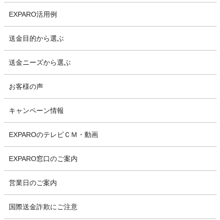
EXPARO活用例
送金目的から選ぶ
送金ニーズから選ぶ
お客様の声
キャンペーン情報
EXPAROのテレビＣＭ・動画
EXPARO窓口のご案内
営業日のご案内
国際送金詐欺にご注意