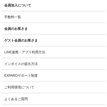
会員加入について
手数料一覧
会員のお客さま
ゲスト会員のお客さま
LINE連携・アプリ利用方法
インボイスの提出方法
EXPAROサポート制度
ご利用環境について
よくあるご質問