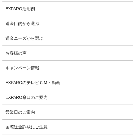
EXPARO活用例
送金目的から選ぶ
送金ニーズから選ぶ
お客様の声
キャンペーン情報
EXPAROのテレビＣＭ・動画
EXPARO窓口のご案内
営業日のご案内
国際送金詐欺にご注意