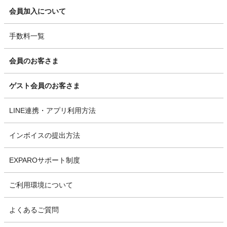
会員加入について
手数料一覧
会員のお客さま
ゲスト会員のお客さま
LINE連携・アプリ利用方法
インボイスの提出方法
EXPAROサポート制度
ご利用環境について
よくあるご質問