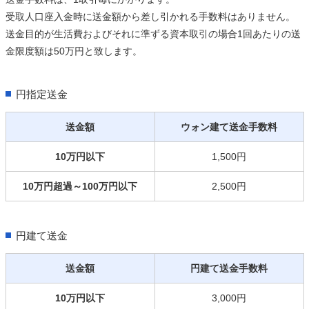
受取人口座入金時に送金額から差し引かれる手数料はありません。
送金目的が生活費およびそれに準ずる資本取引の場合1回あたりの送
金限度額は50万円と致します。
円指定送金
送金額
ウォン建て送金手数料
10万円以下
1,500円
10万円超過～100万円以下
2,500円
円建て送金
送金額
円建て送金手数料
10万円以下
3,000円