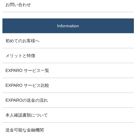
お問い合わせ
Information
初めてのお客様へ
メリットと特徴
EXPARO サービス一覧
EXPARO サービス比較
EXPAROの送金の流れ
本人確認書類について
送金可能な金融機関