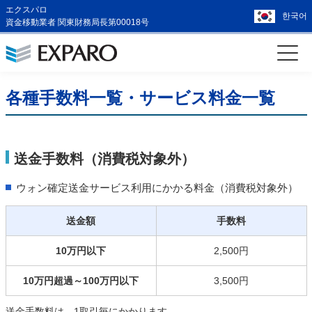
エクスパロ
한국어
資金移動業者 関東財務局長第00018号
各種手数料一覧・サービス料金一覧
送金手数料（消費税対象外）
ウォン確定送金サービス利用にかかる料金（消費税対象外）
送金額
手数料
10万円以下
2,500円
10万円超過～100万円以下
3,500円
送金手数料は、1取引毎にかかります。