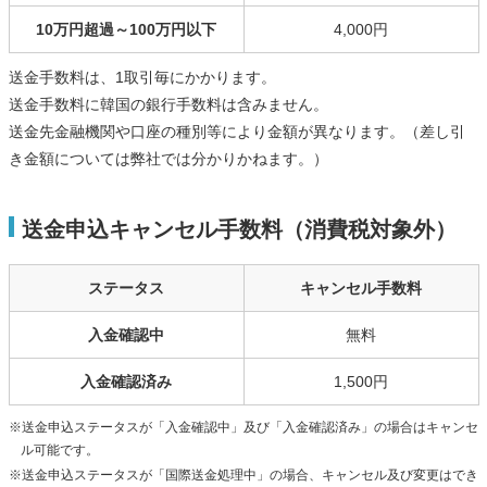
10万円超過～100万円以下
4,000円
送金手数料は、1取引毎にかかります。
送金手数料に韓国の銀行手数料は含みません。
送金先金融機関や口座の種別等により金額が異なります。（差し引
き金額については弊社では分かりかねます。）
送金申込キャンセル手数料（消費税対象外）
ステータス
キャンセル手数料
入金確認中
無料
入金確認済み
1,500円
※送金申込ステータスが「入金確認中」及び「入金確認済み」の場合はキャンセ
ル可能です。
※送金申込ステータスが「国際送金処理中」の場合、キャンセル及び変更はでき