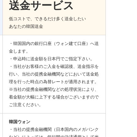
送金サービス
低コストで、できるだけ多く送金したい
あなたの韓国送金
・韓国国内の銀行口座（ウォン建て口座）へ送
金します。
・申込時に送金額を日本円でご指定下さい。
・当社がお客様のご入金を確認後、送金指示を
行い、当社の提携金融機関などにおいて送金処
理を行った時点の為替レートが適用されます。
※当社の提携金融機関などの処理状況により、
着金額が大幅に上下する場合がございますので
ご注意ください。
韓国ウォン
・当社の提携金融機関（日本国内のメガバンク