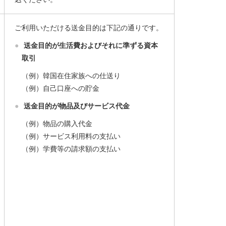
ご利用いただける送金目的は下記の通りです。
●
送金目的が生活費およびそれに準ずる資本
取引
（例）韓国在住家族への仕送り
（例）自己口座への貯金
●
送金目的が物品及びサービス代金
（例）物品の購入代金
（例）サービス利用料の支払い
（例）学費等の請求額の支払い