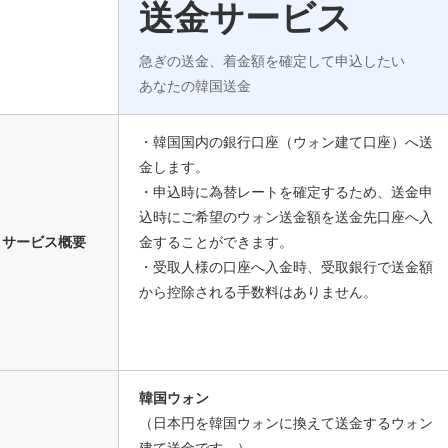
送金サービス
急ぎの送金、着金額を確定して申込したい
あなたの韓国送金
・韓国国内の銀行口座（ウォン建て口座）へ送
金します。
・申込時に為替レートを確定するため、送金申
込時にご希望のウォン送金額を送金先口座へ入
サービス概要
金することができます。
・受取人様の口座へ入金時、受取銀行で送金額
から控除される手数料はありません。
韓国ウォン
（日本円を韓国ウォンに換えて送金するウォン