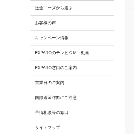
送金ニーズから選ぶ
お客様の声
キャンペーン情報
EXPAROのテレビＣＭ・動画
EXPARO窓口のご案内
営業日のご案内
国際送金詐欺にご注意
苦情相談等の窓口
サイトマップ