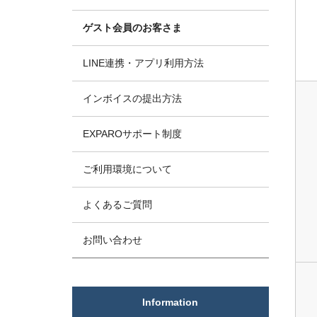
ゲスト会員のお客さま
LINE連携・アプリ利用方法
インボイスの提出方法
EXPAROサポート制度
ご利用環境について
よくあるご質問
お問い合わせ
Information