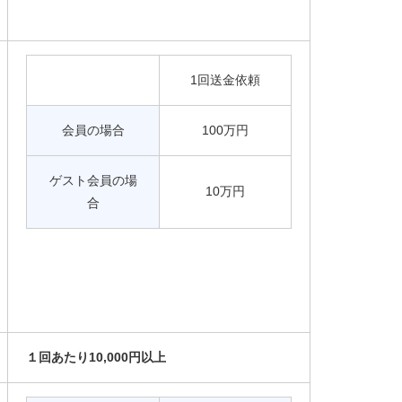
1回送金依頼
会員の場合
100万円
ゲスト会員の場
10万円
合
１回あたり10,000円以上