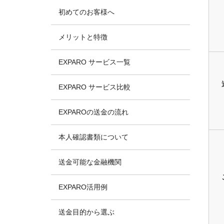
初めてのお客様へ
メリットと特徴
EXPARO サービス一覧
EXPARO サービス比較
EXPAROの送金の流れ
本人確認書類について
送金可能な金融機関
EXPARO活用例
送金目的から選ぶ