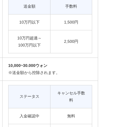
送金額
手数料
10万円以下
1,500円
10万円超過～
2,500円
100万円以下
10,000~30.000ウォン
※送金額から控除されます。
キャンセル手数
ステータス
料
入金確認中
無料