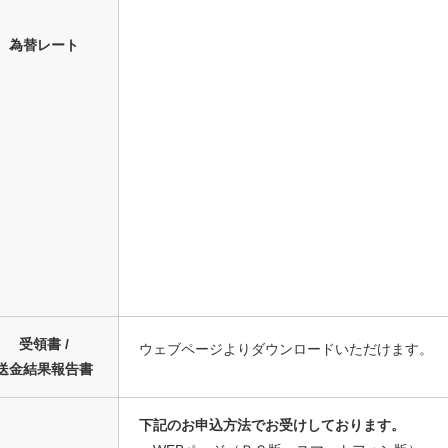
為替レート
受領書 /
ウェブページよりダウンロードいただけます。
送金結果報告書
下記のお申込方法でお受けしております。