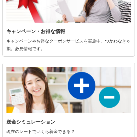
キャンペーン・お得な情報
キャンペーンやお得なクーポンサービスを実施中。つかわなきゃ
損。必見情報です。
送金シミュレーション
現在のレートでいくら着金できる？