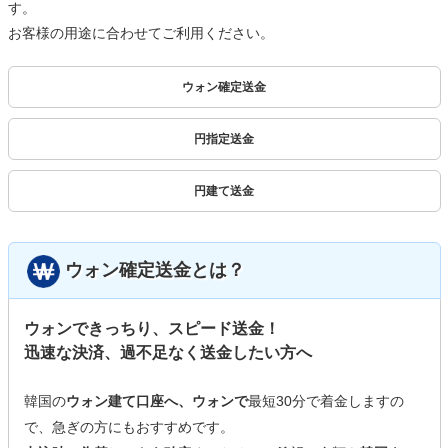
す。
お客様の用途に合わせてご利用ください。
ウォン確定送金
円指定送金
円建て送金
ウォン確定送金とは？
ウォンできっちり、スピード送金！
迅速な決済、過不足なく送金したい方へ
韓国の
ウォン建て口座へ、ウォンで
最短30分で着金しますの
で、急ぎの方にもおすすめです。