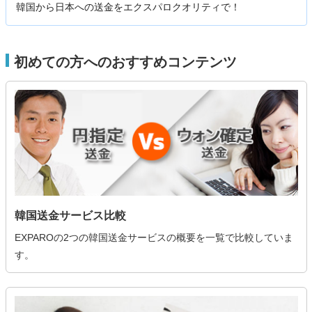
韓国から日本への送金をエクスパロクオリティで！
初めての方へのおすすめコンテンツ
韓国送金サービス比較
EXPAROの2つの韓国送金サービスの概要を一覧で比較していま
す。