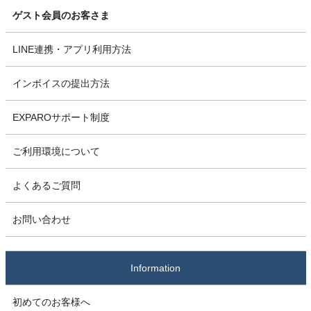
ゲスト会員のお客さま
LINE連携・アプリ利用方法
インボイスの提出方法
EXPAROサポート制度
ご利用環境について
よくあるご質問
お問い合わせ
Information
初めてのお客様へ