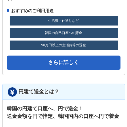
おすすめのご利用用途
生活費・仕送りなど
韓国の自己口座への貯金
50万円以上の生活費等の送金
さらに詳しく
円建て送金とは？
韓国の円建て口座へ、円で送金！
送金金額を円で指定、韓国国内の口座へ円で着金