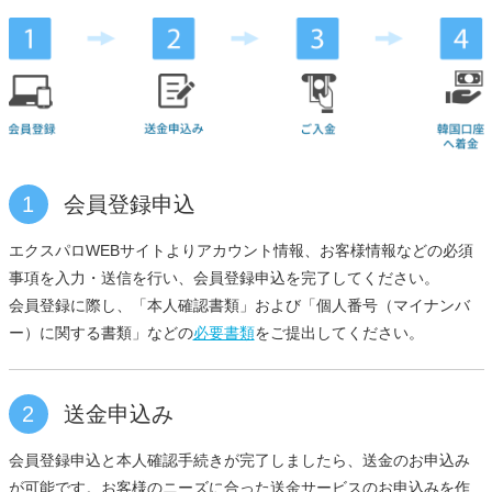
1
会員登録申込
エクスパロWEBサイトよりアカウント情報、お客様情報などの必須
事項を入力・送信を行い、会員登録申込を完了してください。
会員登録に際し、「本人確認書類」および「個人番号（マイナンバ
ー）に関する書類」などの
必要書類
をご提出してください。
2
送金申込み
会員登録申込と本人確認手続きが完了しましたら、送金のお申込み
が可能です。お客様のニーズに合った送金サービスのお申込みを作