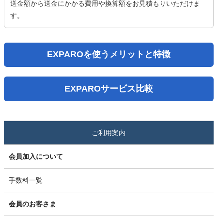
送金額から送金にかかる費用や換算額をお見積もりいただけま
す。
EXPAROを使うメリットと特徴
EXPAROサービス比較
ご利用案内
会員加入について
手数料一覧
会員のお客さま