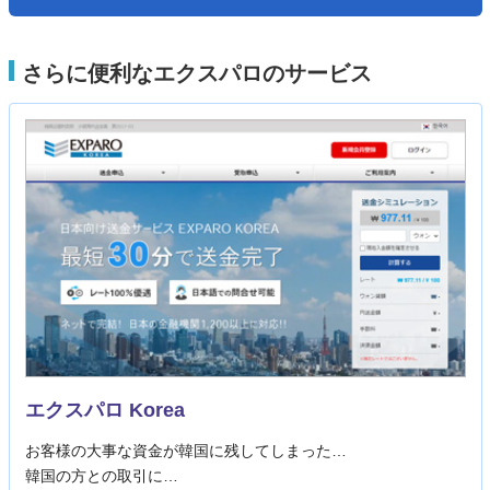
さらに便利なエクスパロのサービス
エクスパロ Korea
お客様の大事な資金が韓国に残してしまった…
韓国の方との取引に…