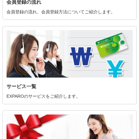
会員登録の流れ
会員登録の流れ、会員登録方法についてご紹介します。
サービス一覧
EXPAROのサービスをご紹介します。