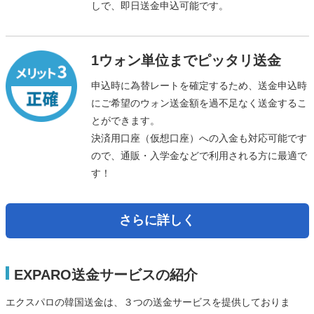
しで、即日送金申込可能です。
1ウォン単位までピッタリ送金
申込時に為替レートを確定するため、送金申込時
にご希望のウォン送金額を過不足なく送金するこ
とができます。
決済用口座（仮想口座）への入金も対応可能です
ので、通販・入学金などで利用される方に最適で
す！
さらに詳しく
EXPARO送金サービスの紹介
エクスパロの韓国送金は、３つの送金サービスを提供しておりま