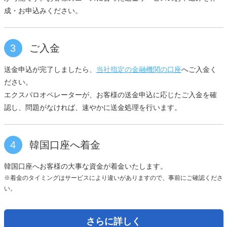
成・お申込みください。
3
ご入金
送金申込が完了しましたら、
当社指定の金融機関の口座
へご入金く
ださい。
エクスパロオペレーターが、お客様の送金申込に応じたご入金を確
認し、問題がなければ、速やかに送金処理を行います。
4
韓国口座へ着金
韓国口座へお客様の大事な資金が着金いたします。
※着金のタイミングはサービスにより違いがありますので、事前にご確認くださ
い。
さらに詳しく