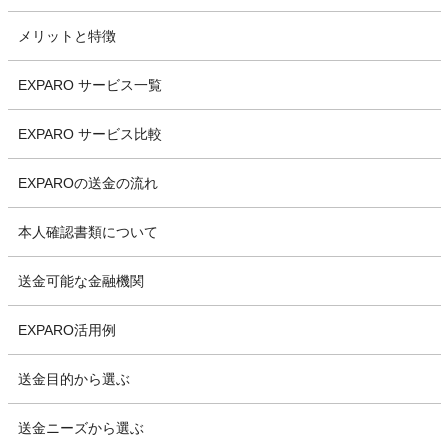
メリットと特徴
EXPARO サービス一覧
EXPARO サービス比較
EXPAROの送金の流れ
本人確認書類について
送金可能な金融機関
EXPARO活用例
送金目的から選ぶ
送金ニーズから選ぶ