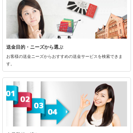
送金目的・ニーズから選ぶ
お客様の送金ニーズからおすすめの送金サービスを検索できま
す。