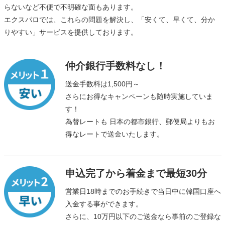
らないなど不便で不明確な面もあります。
エクスパロでは、これらの問題を解決し、「安くて、早くて、分か
りやすい」サービスを提供しております。
仲介銀行手数料なし！
送金手数料は1,500円～
さらにお得なキャンペーンも随時実施していま
す！
為替レートも 日本の都市銀行、郵便局よりもお
得なレートで送金いたします。
申込完了から着金まで最短30分
営業日18時までのお手続きで当日中に韓国口座へ
入金する事ができます。
さらに、10万円以下のご送金なら事前のご登録な