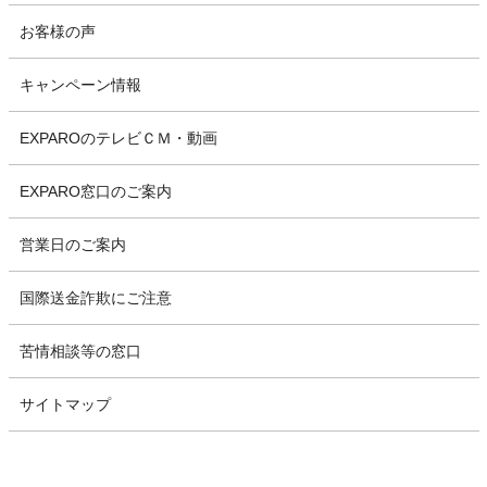
お客様の声
キャンペーン情報
EXPAROのテレビＣＭ・動画
EXPARO窓口のご案内
営業日のご案内
国際送金詐欺にご注意
苦情相談等の窓口
サイトマップ