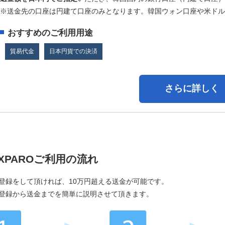
※送金先の口座は円建て口座のみとなります。韓国ウォン口座や米ドル
おすすめのご利用用途
貿易代金
日本円貨での決済
さらに詳しく
XPAROご利用の流れ
登録をして頂ければ、10万円超える送金が可能です。
登録から送金までを簡単に説明させて頂きます。