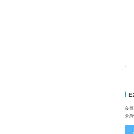
E
会員
会員