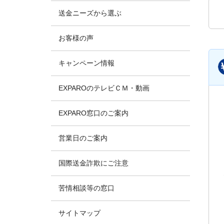
送金ニーズから選ぶ
お客様の声
キャンペーン情報
EXPAROのテレビＣＭ・動画
EXPARO窓口のご案内
営業日のご案内
国際送金詐欺にご注意
苦情相談等の窓口
サイトマップ