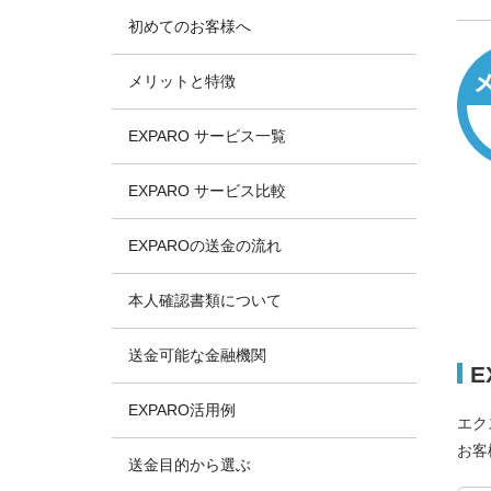
初めてのお客様へ
メリットと特徴
EXPARO サービス一覧
EXPARO サービス比較
EXPAROの送金の流れ
本人確認書類について
送金可能な金融機関
E
EXPARO活用例
エク
お客
送金目的から選ぶ