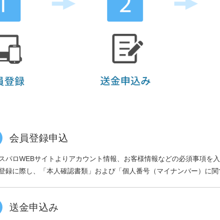
会員登録申込
スパロWEBサイトよりアカウント情報、お客様情報などの必須事項を
登録に際し、「本人確認書類」および「個人番号（マイナンバー）に関
送金申込み