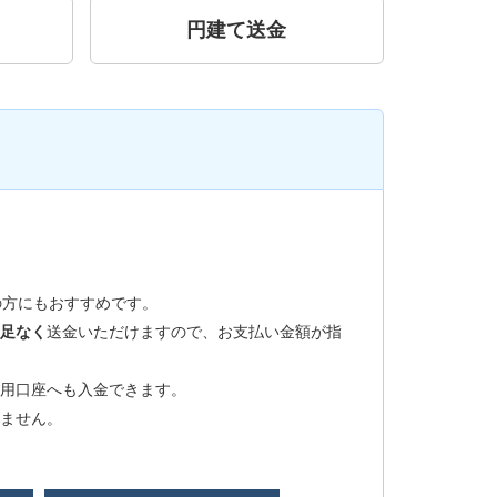
円建て送金
の方にもおすすめです。
足なく
送金いただけますので、お支払い金額が指
用口座へも入金できます。
ません。