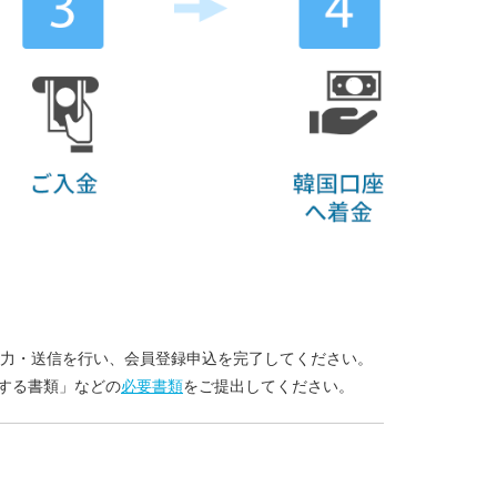
入力・送信を行い、会員登録申込を完了してください。
する書類」などの
必要書類
をご提出してください。