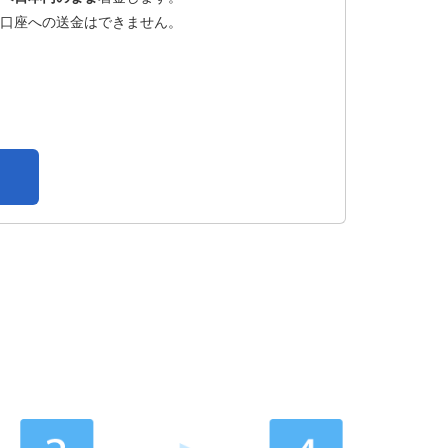
口座への送金はできません。