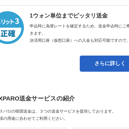
1ウォン単位までピッタリ送金
申込時に為替レートを確定するため、送金申込時にご
きます。
決済用口座（仮想口座）への入金も対応可能ですので
さらに詳しく
XPARO送金サービスの紹介
スパロの韓国送金は、３つの送金サービスを提供しております。
様の用途に合わせてご利用ください。