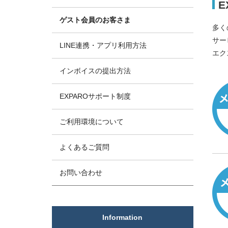
E
ゲスト会員のお客さま
多く
サー
LINE連携・アプリ利用方法
エク
インボイスの提出方法
EXPAROサポート制度
ご利用環境について
よくあるご質問
お問い合わせ
Information