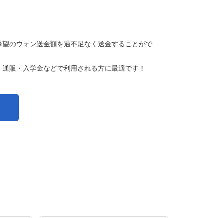
希望のウォン送金額を過不足なく送金することがで
、通販・入学金などで利用される方に最適です！