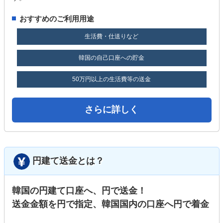
おすすめのご利用用途
生活費・仕送りなど
韓国の自己口座への貯金
50万円以上の生活費等の送金
さらに詳しく
円建て送金とは？
韓国の円建て口座へ、円で送金！
送金金額を円で指定、韓国国内の口座へ円で着金