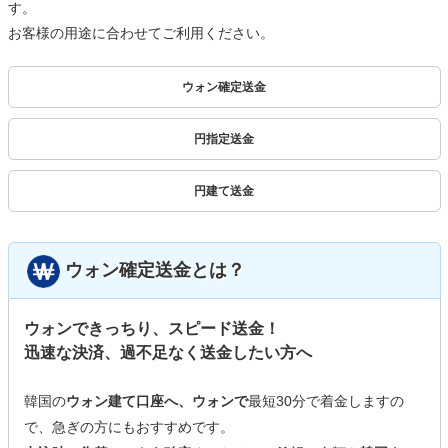
す。
お客様の用途に合わせてご利用ください。
ウォン確定送金
円指定送金
円建て送金
ウォン確定送金とは？
ウォンできっちり、スピード送金！
迅速な決済、過不足なく送金したい方へ
韓国の
ウォン建て口座へ、ウォンで
最短30分で着金しますの
で、急ぎの方にもおすすめです。