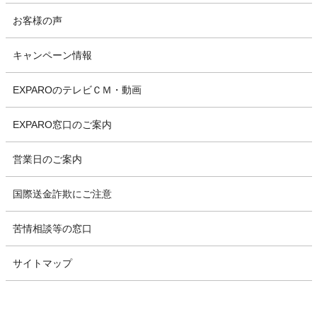
お客様の声
キャンペーン情報
EXPAROのテレビＣＭ・動画
EXPARO窓口のご案内
営業日のご案内
国際送金詐欺にご注意
苦情相談等の窓口
サイトマップ