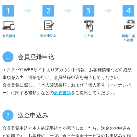
1
会員登録申込
エクスパロWEBサイトよりアカウント情報、お客様情報などの必須
事項を入力・送信を行い、会員登録申込を完了してください。
会員登録に際し、「本人確認書類」および「個人番号（マイナンバ
ー）に関する書類」などの
必要書類
をご提出してください。
2
送金申込み
会員登録申込と本人確認手続きが完了しましたら、送金のお申込み
が可能です。お客様のニーズに合った送金サービスのお申込みを作