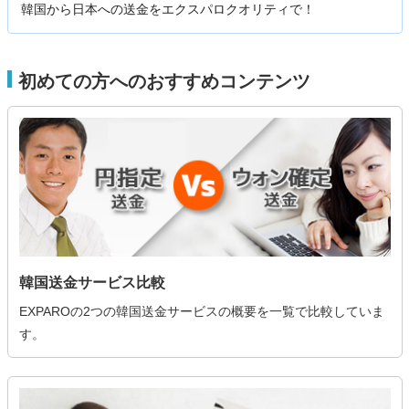
韓国から日本への送金をエクスパロクオリティで！
初めての方へのおすすめコンテンツ
韓国送金サービス比較
EXPAROの2つの韓国送金サービスの概要を一覧で比較していま
す。