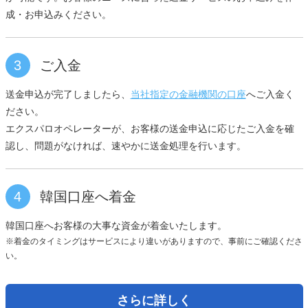
成・お申込みください。
3
ご入金
送金申込が完了しましたら、
当社指定の金融機関の口座
へご入金く
ださい。
エクスパロオペレーターが、お客様の送金申込に応じたご入金を確
認し、問題がなければ、速やかに送金処理を行います。
4
韓国口座へ着金
韓国口座へお客様の大事な資金が着金いたします。
※着金のタイミングはサービスにより違いがありますので、事前にご確認くださ
い。
さらに詳しく