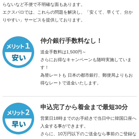
らないなど不便で不明確な面もあります。
エクスパロでは、これらの問題を解決し、「安くて、早くて、分か
りやすい」サービスを提供しております。
仲介銀行手数料なし！
送金手数料は1,500円～
さらにお得なキャンペーンも随時実施していま
す！
為替レートも 日本の都市銀行、郵便局よりもお
得なレートで送金いたします。
申込完了から着金まで最短30分
営業日18時までのお手続きで当日中に韓国口座へ
入金する事ができます。
さらに、10万円以下のご送金なら事前のご登録な