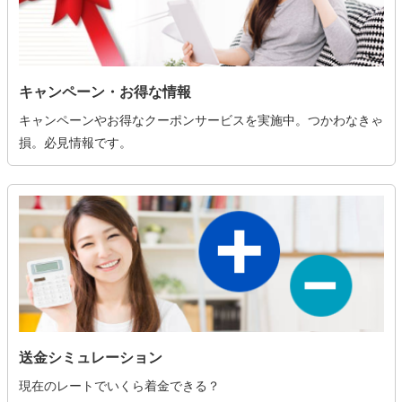
キャンペーン・お得な情報
キャンペーンやお得なクーポンサービスを実施中。つかわなきゃ
損。必見情報です。
送金シミュレーション
現在のレートでいくら着金できる？