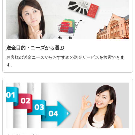
送金目的・ニーズから選ぶ
お客様の送金ニーズからおすすめの送金サービスを検索できま
す。