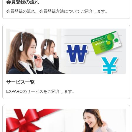
会員登録の流れ
会員登録の流れ、会員登録方法についてご紹介します。
サービス一覧
EXPAROのサービスをご紹介します。