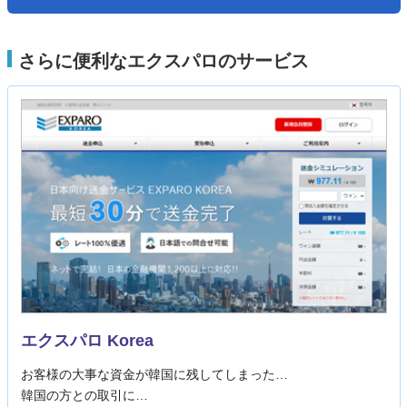
さらに便利なエクスパロのサービス
エクスパロ Korea
お客様の大事な資金が韓国に残してしまった…
韓国の方との取引に…