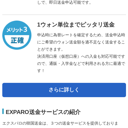
しで、即日送金申込可能です。
1ウォン単位までピッタリ送金
申込時に為替レートを確定するため、送金申込時
にご希望のウォン送金額を過不足なく送金するこ
とができます。
決済用口座（仮想口座）への入金も対応可能です
ので、通販・入学金などで利用される方に最適で
す！
さらに詳しく
EXPARO送金サービスの紹介
エクスパロの韓国送金は、３つの送金サービスを提供しておりま