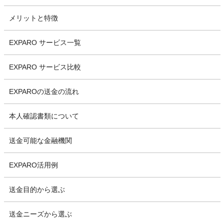
メリットと特徴
EXPARO サービス一覧
EXPARO サービス比較
EXPAROの送金の流れ
本人確認書類について
送金可能な金融機関
EXPARO活用例
送金目的から選ぶ
送金ニーズから選ぶ