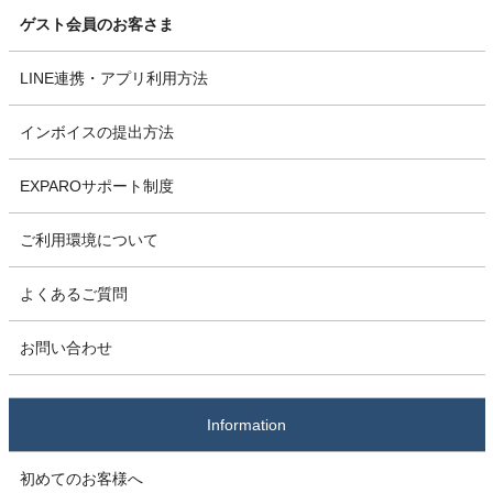
ゲスト会員のお客さま
LINE連携・アプリ利用方法
インボイスの提出方法
EXPAROサポート制度
ご利用環境について
よくあるご質問
お問い合わせ
Information
初めてのお客様へ