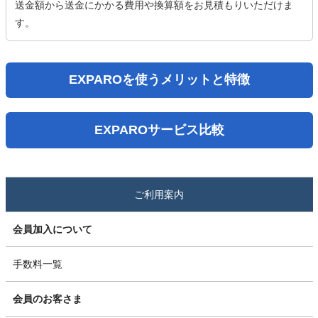
送金額から送金にかかる費用や換算額をお見積もりいただけま
す。
EXPAROを使うメリットと特徴
EXPAROサービス比較
ご利用案内
会員加入について
手数料一覧
会員のお客さま