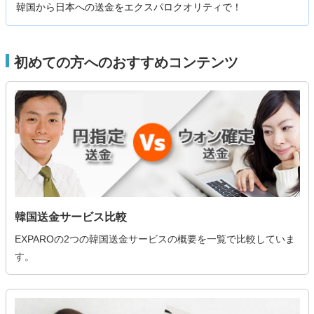
韓国から日本への送金をエクスパロクオリティで！
初めての方へのおすすめコンテンツ
韓国送金サービス比較
EXPAROの2つの韓国送金サービスの概要を一覧で比較していま
す。