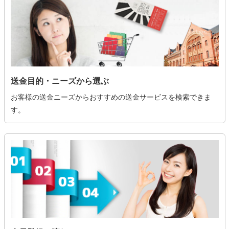
送金目的・ニーズから選ぶ
お客様の送金ニーズからおすすめの送金サービスを検索できま
す。