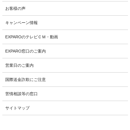
お客様の声
キャンペーン情報
EXPAROのテレビＣＭ・動画
EXPARO窓口のご案内
営業日のご案内
国際送金詐欺にご注意
苦情相談等の窓口
サイトマップ