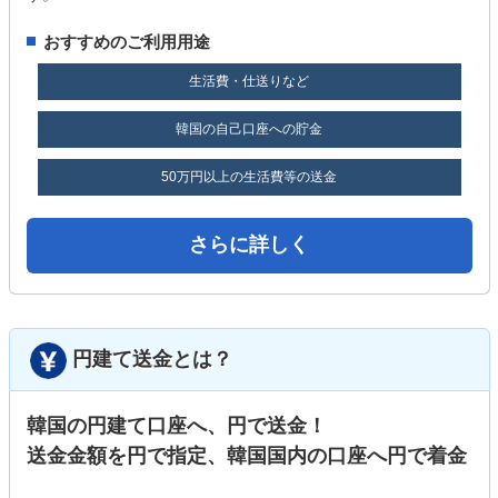
おすすめのご利用用途
生活費・仕送りなど
韓国の自己口座への貯金
50万円以上の生活費等の送金
さらに詳しく
円建て送金とは？
韓国の円建て口座へ、円で送金！
送金金額を円で指定、韓国国内の口座へ円で着金