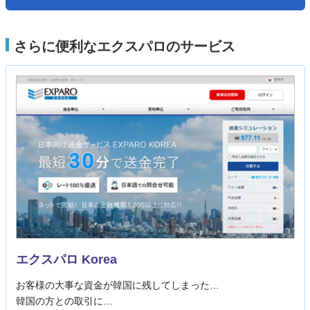
さらに便利なエクスパロのサービス
エクスパロ Korea
お客様の大事な資金が韓国に残してしまった…
韓国の方との取引に…