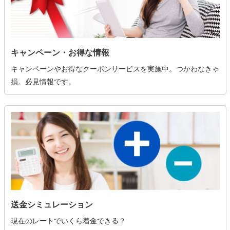
キャンペーン・お得な情報
キャンペーンやお得なクーポンサービスを実施中。つかわなきゃ
損。必見情報です。
送金シミュレーション
現在のレートでいくら着金できる？