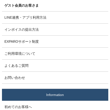
ゲスト会員のお客さま
LINE連携・アプリ利用方法
インボイスの提出方法
EXPAROサポート制度
ご利用環境について
よくあるご質問
お問い合わせ
Information
初めてのお客様へ