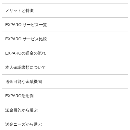
メリットと特徴
EXPARO サービス一覧
EXPARO サービス比較
EXPAROの送金の流れ
本人確認書類について
送金可能な金融機関
EXPARO活用例
送金目的から選ぶ
送金ニーズから選ぶ