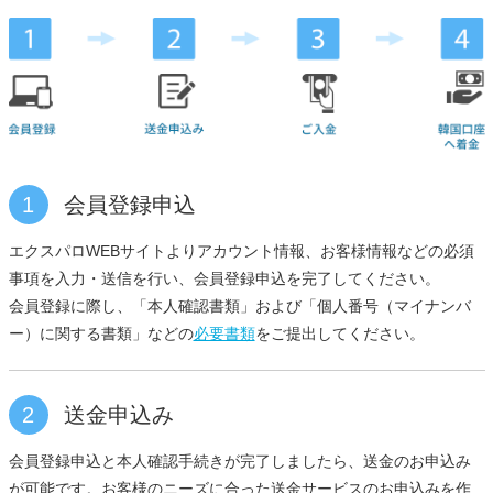
1
会員登録申込
エクスパロWEBサイトよりアカウント情報、お客様情報などの必須
事項を入力・送信を行い、会員登録申込を完了してください。
会員登録に際し、「本人確認書類」および「個人番号（マイナンバ
ー）に関する書類」などの
必要書類
をご提出してください。
2
送金申込み
会員登録申込と本人確認手続きが完了しましたら、送金のお申込み
が可能です。お客様のニーズに合った送金サービスのお申込みを作