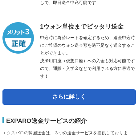
しで、即日送金申込可能です。
1ウォン単位までピッタリ送金
申込時に為替レートを確定するため、送金申込時
にご希望のウォン送金額を過不足なく送金するこ
とができます。
決済用口座（仮想口座）への入金も対応可能です
ので、通販・入学金などで利用される方に最適で
す！
さらに詳しく
EXPARO送金サービスの紹介
エクスパロの韓国送金は、３つの送金サービスを提供しておりま