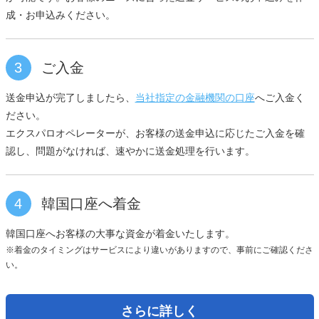
成・お申込みください。
3
ご入金
送金申込が完了しましたら、
当社指定の金融機関の口座
へご入金く
ださい。
エクスパロオペレーターが、お客様の送金申込に応じたご入金を確
認し、問題がなければ、速やかに送金処理を行います。
4
韓国口座へ着金
韓国口座へお客様の大事な資金が着金いたします。
※着金のタイミングはサービスにより違いがありますので、事前にご確認くださ
い。
さらに詳しく