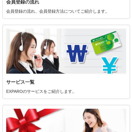
会員登録の流れ
会員登録の流れ、会員登録方法についてご紹介します。
サービス一覧
EXPAROのサービスをご紹介します。