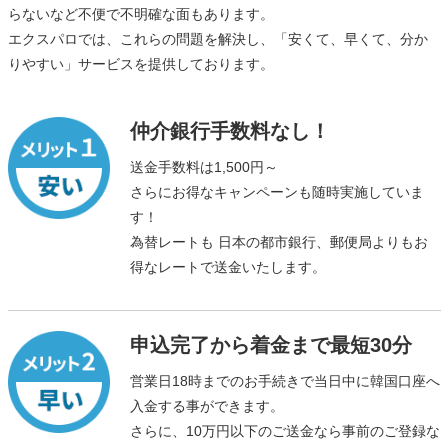
らないなど不便で不明確な面もあります。
エクスパロでは、これらの問題を解決し、「安くて、早くて、分か
りやすい」サービスを提供しております。
仲介銀行手数料なし！
送金手数料は1,500円～
さらにお得なキャンペーンも随時実施していま
す！
為替レートも 日本の都市銀行、郵便局よりもお
得なレートで送金いたします。
申込完了から着金まで最短30分
営業日18時までのお手続きで当日中に韓国口座へ
入金する事ができます。
さらに、10万円以下のご送金なら事前のご登録な