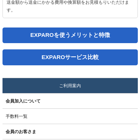
送金額から送金にかかる費用や換算額をお見積もりいただけま
す。
EXPAROを使うメリットと特徴
EXPAROサービス比較
ご利用案内
会員加入について
手数料一覧
会員のお客さま