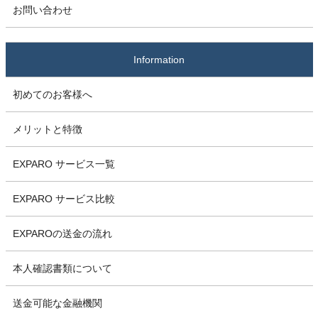
お問い合わせ
Information
初めてのお客様へ
メリットと特徴
EXPARO サービス一覧
EXPARO サービス比較
EXPAROの送金の流れ
本人確認書類について
送金可能な金融機関