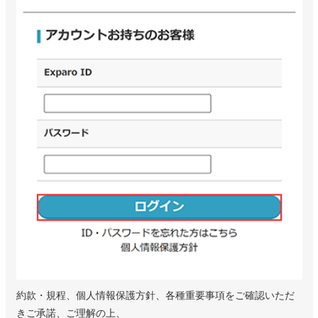
約款・規程、個人情報保護方針、各種重要事項をご確認いただ
きご承諾、ご理解の上、