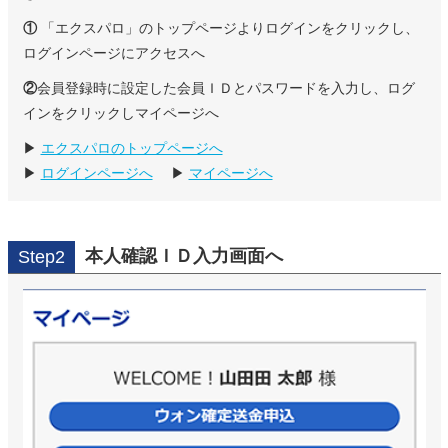
①
「エクスパロ」のトップページよりログインをクリックし、
ログインページにアクセスへ
②
会員登録時に設定した会員ＩＤとパスワードを入力し、ログ
インをクリックしマイページへ
▶
エクスパロのトップページへ
▶
ログインページへ
▶
マイページへ
本人確認ＩＤ入力画面へ
Step2