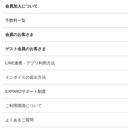
会員加入について
手数料一覧
会員のお客さま
ゲスト会員のお客さま
LINE連携・アプリ利用方法
インボイスの提出方法
EXPAROサポート制度
ご利用環境について
よくあるご質問