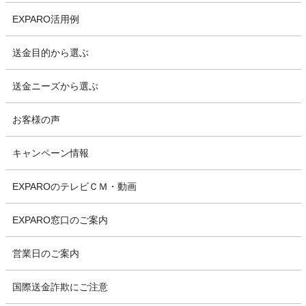
EXPARO活用例
送金目的から選ぶ
送金ニーズから選ぶ
お客様の声
キャンペーン情報
EXPAROのテレビＣＭ・動画
EXPARO窓口のご案内
営業日のご案内
国際送金詐欺にご注意