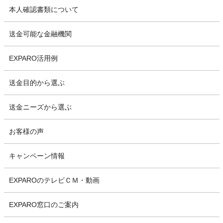
本人確認書類について
送金可能な金融機関
EXPARO活用例
送金目的から選ぶ
送金ニーズから選ぶ
お客様の声
キャンペーン情報
EXPAROのテレビＣＭ・動画
EXPARO窓口のご案内