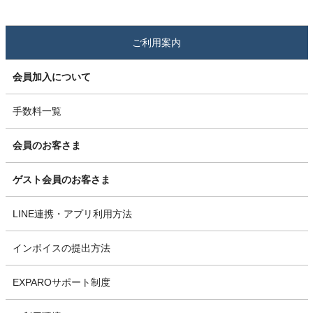
ご利用案内
会員加入について
手数料一覧
会員のお客さま
ゲスト会員のお客さま
LINE連携・アプリ利用方法
インボイスの提出方法
EXPAROサポート制度