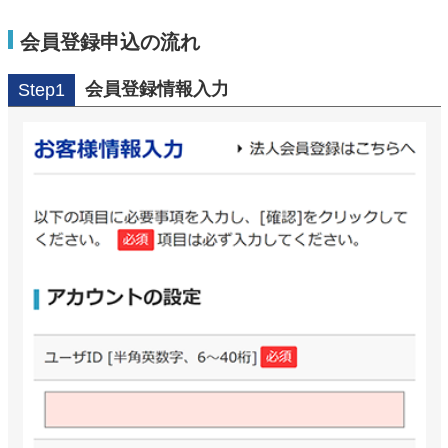
会員登録申込の流れ
会員登録情報入力
Step1