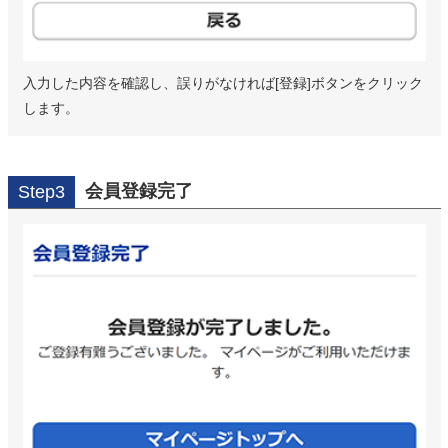
入力した内容を確認し、誤りがなければ[登録]ボタンをクリック
します。
会員登録完了
Step3