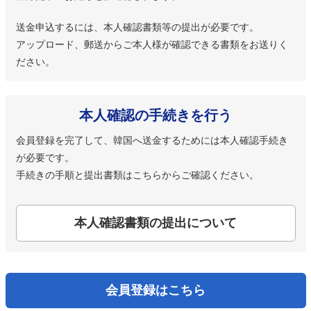
送金申込するには、本人確認書類等の提出が必要です。
アップロード、郵送からご本人様が確認できる書類をお送りく
ださい。
本人確認の手続きを行う
会員登録を完了して、韓国へ送金するためには本人確認手続き
が必要です。
手続きの手順と提出書類はこちらからご確認ください。
本人確認書類の提出について
会員登録はこちら