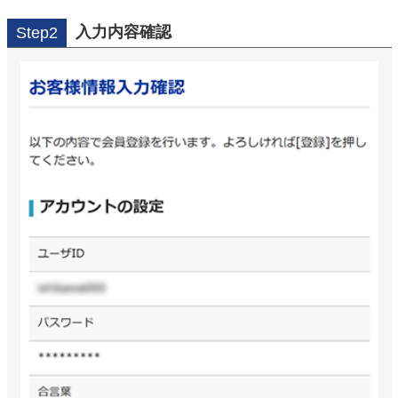
入力内容確認
Step2