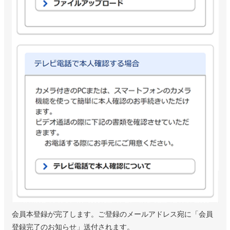
会員本登録が完了します。ご登録のメールアドレス宛に「会員
登録完了のお知らせ」送付されます。