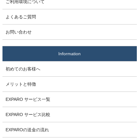
ご利用環境について
よくあるご質問
お問い合わせ
Information
初めてのお客様へ
メリットと特徴
EXPARO サービス一覧
EXPARO サービス比較
EXPAROの送金の流れ