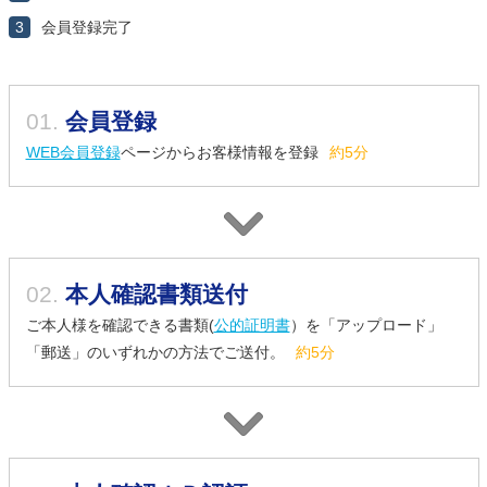
3
会員登録完了
01.
会員登録
WEB会員登録
ページからお客様情報を登録
約5分
02.
本人確認書類送付
ご本人様を確認できる書類(
公的証明書
）を「アップロード」
「郵送」のいずれかの方法でご送付。
約5分