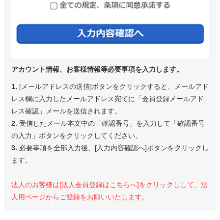
アカウント情報、お客様情報等必要事項を入力します。
1.
[メールアドレスの送信]ボタンをクリックすると、メールアド
レス欄に入力したメールアドレス宛てに「会員登録メールアド
レス確認」メールを送信されます。
2.
受信したメール本文中の「確認番号」を入力して「確認番号
の入力」ボタンをクリックしてください。
3.
必要事項を全部入力後、[入力内容確認へ]ボタンをクリックし
ます。
法人のお客様は[法人会員登録はこちらへ]をクリックしして、法
人用ページからご登録をお願いいたします。