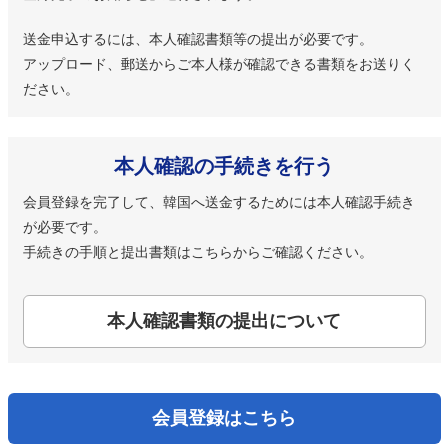
送金申込するには、本人確認書類等の提出が必要です。
アップロード、郵送からご本人様が確認できる書類をお送りく
ださい。
本人確認の手続きを行う
会員登録を完了して、韓国へ送金するためには本人確認手続き
が必要です。
手続きの手順と提出書類はこちらからご確認ください。
本人確認書類の提出について
会員登録はこちら