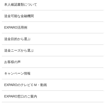
本人確認書類について
送金可能な金融機関
EXPARO活用例
送金目的から選ぶ
送金ニーズから選ぶ
お客様の声
キャンペーン情報
EXPAROのテレビＣＭ・動画
EXPARO窓口のご案内