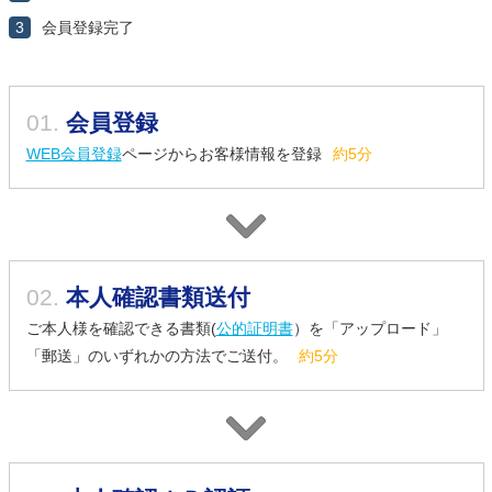
3
会員登録完了
01.
会員登録
WEB会員登録
ページからお客様情報を登録
約5分
02.
本人確認書類送付
ご本人様を確認できる書類(
公的証明書
）を「アップロード」
「郵送」のいずれかの方法でご送付。
約5分