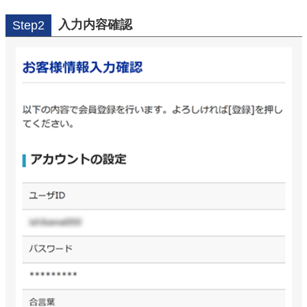
入力内容確認
Step2