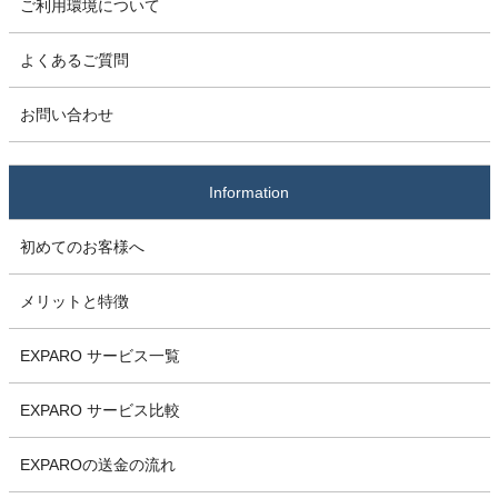
ご利用環境について
よくあるご質問
お問い合わせ
Information
初めてのお客様へ
メリットと特徴
EXPARO サービス一覧
EXPARO サービス比較
EXPAROの送金の流れ