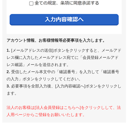
アカウント情報、お客様情報等必要事項を入力します。
1.
[メールアドレスの送信]ボタンをクリックすると、メールアド
レス欄に入力したメールアドレス宛てに「会員登録メールアド
レス確認」メールを送信されます。
2.
受信したメール本文中の「確認番号」を入力して「確認番号
の入力」ボタンをクリックしてください。
3.
必要事項を全部入力後、[入力内容確認へ]ボタンをクリックし
ます。
法人のお客様は[法人会員登録はこちらへ]をクリックしして、法
人用ページからご登録をお願いいたします。