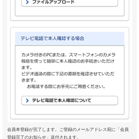
会員本登録が完了します。ご登録のメールアドレス宛に「会員
登録完了のお知らせ」送付されます。