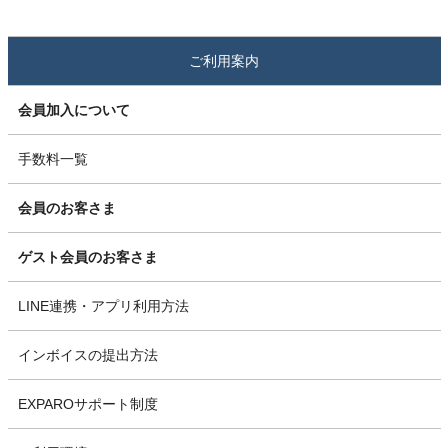
ご利用案内
会員加入について
手数料一覧
会員のお客さま
ゲスト会員のお客さま
LINE連携・アプリ利用方法
インボイスの提出方法
EXPAROサポート制度