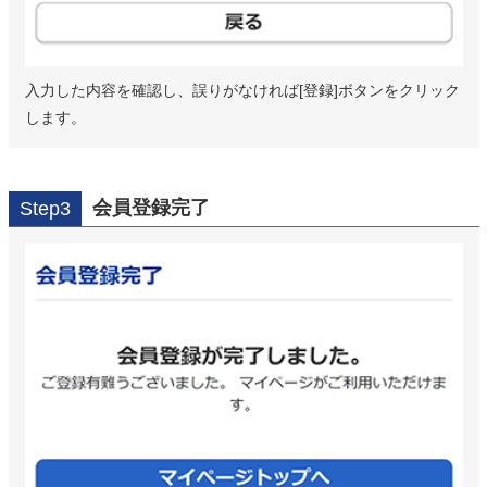
入力した内容を確認し、誤りがなければ[登録]ボタンをクリック
します。
会員登録完了
Step3