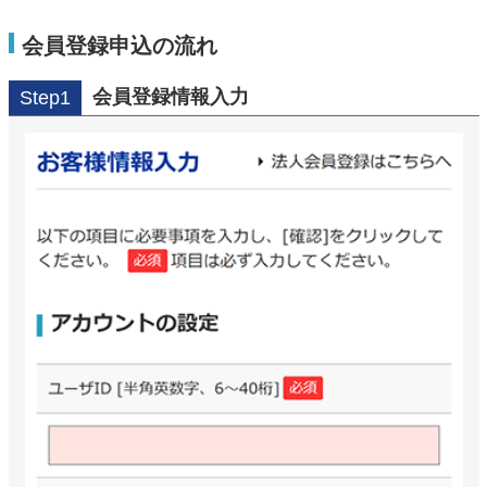
会員登録申込の流れ
会員登録情報入力
Step1