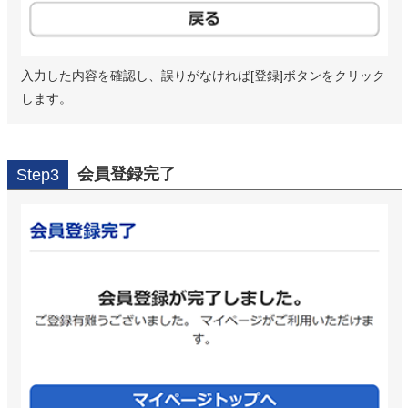
入力した内容を確認し、誤りがなければ[登録]ボタンをクリック
します。
会員登録完了
Step3