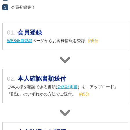
3
会員登録完了
01.
会員登録
WEB会員登録
ページからお客様情報を登録
約5分
02.
本人確認書類送付
ご本人様を確認できる書類(
公的証明書
）を「アップロード」
「郵送」のいずれかの方法でご送付。
約5分