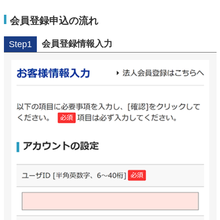
会員登録申込の流れ
会員登録情報入力
Step1