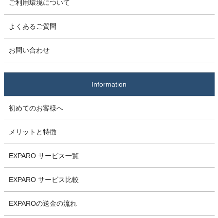
ご利用環境について
よくあるご質問
お問い合わせ
Information
初めてのお客様へ
メリットと特徴
EXPARO サービス一覧
EXPARO サービス比較
EXPAROの送金の流れ