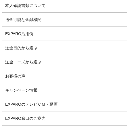
本人確認書類について
送金可能な金融機関
EXPARO活用例
送金目的から選ぶ
送金ニーズから選ぶ
お客様の声
キャンペーン情報
EXPAROのテレビＣＭ・動画
EXPARO窓口のご案内