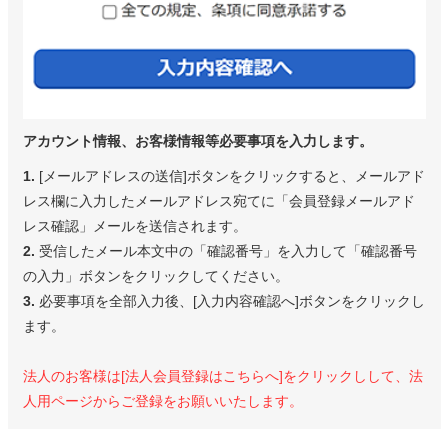
アカウント情報、お客様情報等必要事項を入力します。
1.
[メールアドレスの送信]ボタンをクリックすると、メールアド
レス欄に入力したメールアドレス宛てに「会員登録メールアド
レス確認」メールを送信されます。
2.
受信したメール本文中の「確認番号」を入力して「確認番号
の入力」ボタンをクリックしてください。
3.
必要事項を全部入力後、[入力内容確認へ]ボタンをクリックし
ます。
法人のお客様は[法人会員登録はこちらへ]をクリックしして、法
人用ページからご登録をお願いいたします。