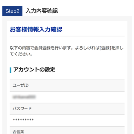
入力内容確認
Step2