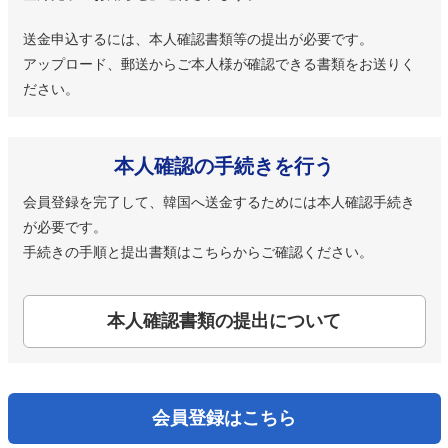
送金申込するには、本人確認書類等の提出が必要です。
アップロード、郵送からご本人様が確認できる書類をお送りく
ださい。
本人確認の手続きを行う
会員登録を完了して、韓国へ送金するためには本人確認手続き
が必要です。
手続きの手順と提出書類はこちらからご確認ください。
本人確認書類の提出について
会員登録はこちら