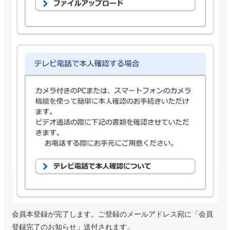
会員本登録が完了します。ご登録のメールアドレス宛に「会員
登録完了のお知らせ」送付されます。