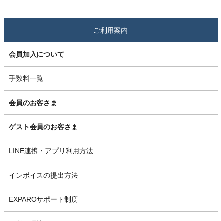
ご利用案内
会員加入について
手数料一覧
会員のお客さま
ゲスト会員のお客さま
LINE連携・アプリ利用方法
インボイスの提出方法
EXPAROサポート制度