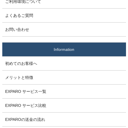
ご利用環境について
よくあるご質問
お問い合わせ
Information
初めてのお客様へ
メリットと特徴
EXPARO サービス一覧
EXPARO サービス比較
EXPAROの送金の流れ