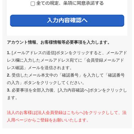
アカウント情報、お客様情報等必要事項を入力します。
1.
[メールアドレスの送信]ボタンをクリックすると、メールアド
レス欄に入力したメールアドレス宛てに「会員登録メールアド
レス確認」メールを送信されます。
2.
受信したメール本文中の「確認番号」を入力して「確認番号
の入力」ボタンをクリックしてください。
3.
必要事項を全部入力後、[入力内容確認へ]ボタンをクリックし
ます。
法人のお客様は[法人会員登録はこちらへ]をクリックしして、法
人用ページからご登録をお願いいたします。