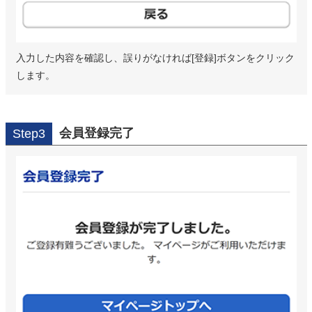
入力した内容を確認し、誤りがなければ[登録]ボタンをクリック
します。
会員登録完了
Step3