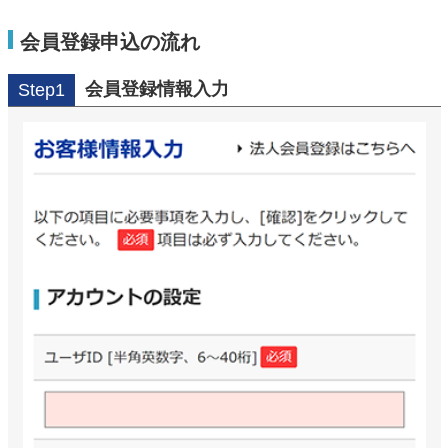
会員登録申込の流れ
会員登録情報入力
Step1