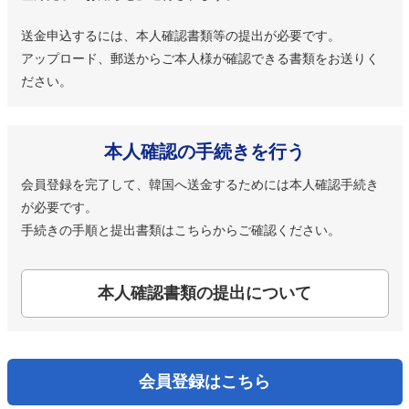
送金申込するには、本人確認書類等の提出が必要です。
アップロード、郵送からご本人様が確認できる書類をお送りく
ださい。
本人確認の手続きを行う
会員登録を完了して、韓国へ送金するためには本人確認手続き
が必要です。
手続きの手順と提出書類はこちらからご確認ください。
本人確認書類の提出について
会員登録はこちら