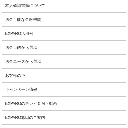
本人確認書類について
送金可能な金融機関
EXPARO活用例
送金目的から選ぶ
送金ニーズから選ぶ
お客様の声
キャンペーン情報
EXPAROのテレビＣＭ・動画
EXPARO窓口のご案内