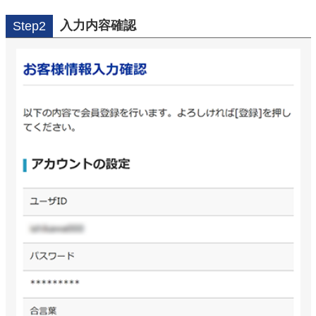
入力内容確認
Step2