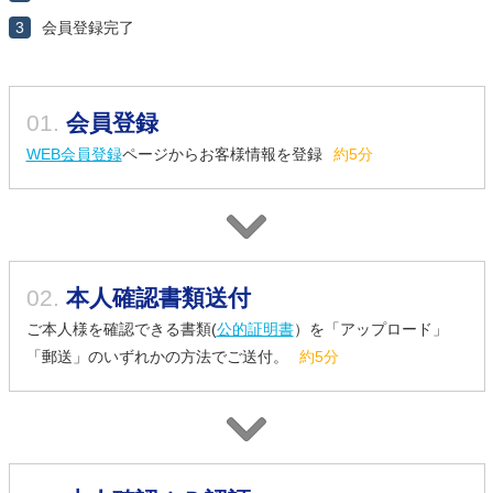
3
会員登録完了
01.
会員登録
WEB会員登録
ページからお客様情報を登録
約5分
02.
本人確認書類送付
ご本人様を確認できる書類(
公的証明書
）を「アップロード」
「郵送」のいずれかの方法でご送付。
約5分