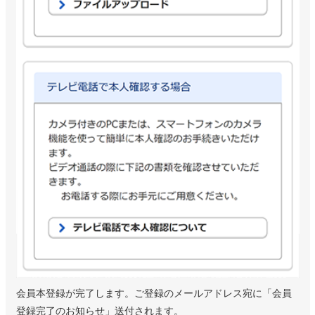
会員本登録が完了します。ご登録のメールアドレス宛に「会員
登録完了のお知らせ」送付されます。