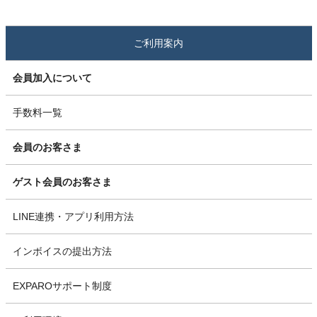
ご利用案内
会員加入について
手数料一覧
会員のお客さま
ゲスト会員のお客さま
LINE連携・アプリ利用方法
インボイスの提出方法
EXPAROサポート制度