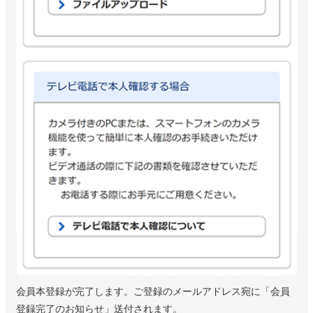
会員本登録が完了します。ご登録のメールアドレス宛に「会員
登録完了のお知らせ」送付されます。