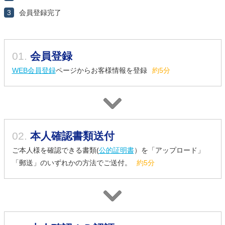
3
会員登録完了
01.
会員登録
WEB会員登録
ページからお客様情報を登録
約5分
02.
本人確認書類送付
ご本人様を確認できる書類(
公的証明書
）を「アップロード」
「郵送」のいずれかの方法でご送付。
約5分