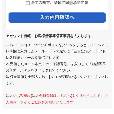
アカウント情報、お客様情報等必要事項を入力します。
1.
[メールアドレスの送信]ボタンをクリックすると、メールアド
レス欄に入力したメールアドレス宛てに「会員登録メールアド
レス確認」メールを送信されます。
2.
受信したメール本文中の「確認番号」を入力して「確認番号
の入力」ボタンをクリックしてください。
3.
必要事項を全部入力後、[入力内容確認へ]ボタンをクリックし
ます。
法人のお客様は[法人会員登録はこちらへ]をクリックしして、法
人用ページからご登録をお願いいたします。