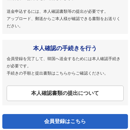
送金申込するには、本人確認書類等の提出が必要です。
アップロード、郵送からご本人様が確認できる書類をお送りく
ださい。
本人確認の手続きを行う
会員登録を完了して、韓国へ送金するためには本人確認手続き
が必要です。
手続きの手順と提出書類はこちらからご確認ください。
本人確認書類の提出について
会員登録はこちら