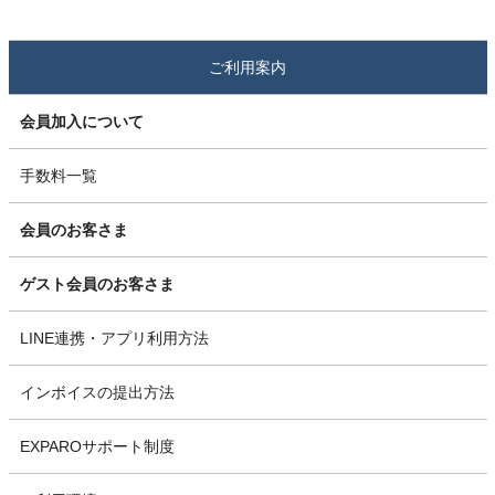
ご利用案内
会員加入について
手数料一覧
会員のお客さま
ゲスト会員のお客さま
LINE連携・アプリ利用方法
インボイスの提出方法
EXPAROサポート制度