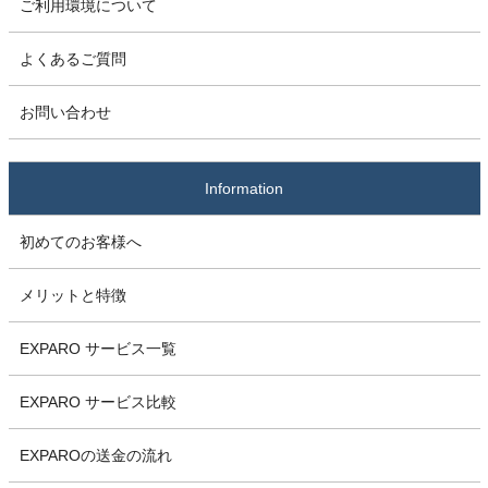
ご利用環境について
よくあるご質問
お問い合わせ
Information
初めてのお客様へ
メリットと特徴
EXPARO サービス一覧
EXPARO サービス比較
EXPAROの送金の流れ