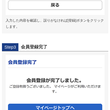
入力した内容を確認し、誤りがなければ[登録]ボタンをクリック
します。
会員登録完了
Step3