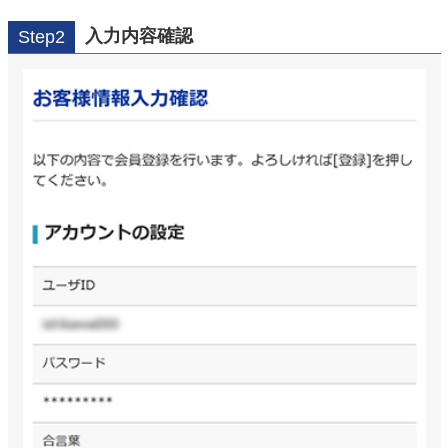
入力内容確認
Step2