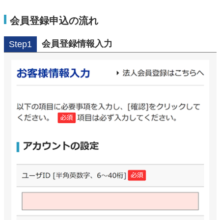
会員登録申込の流れ
会員登録情報入力
Step1