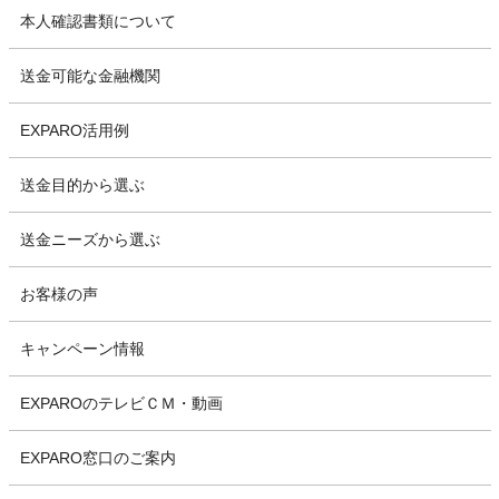
本人確認書類について
送金可能な金融機関
EXPARO活用例
送金目的から選ぶ
送金ニーズから選ぶ
お客様の声
キャンペーン情報
EXPAROのテレビＣＭ・動画
EXPARO窓口のご案内