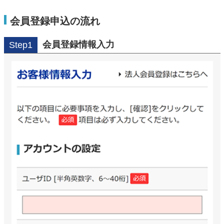
会員登録申込の流れ
会員登録情報入力
Step1