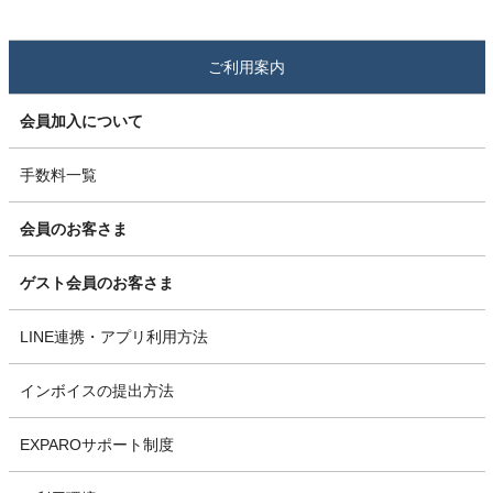
ご利用案内
会員加入について
手数料一覧
会員のお客さま
ゲスト会員のお客さま
LINE連携・アプリ利用方法
インボイスの提出方法
EXPAROサポート制度