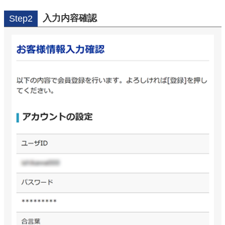
入力内容確認
Step2