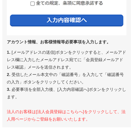
アカウント情報、お客様情報等必要事項を入力します。
1.
[メールアドレスの送信]ボタンをクリックすると、メールアド
レス欄に入力したメールアドレス宛てに「会員登録メールアド
レス確認」メールを送信されます。
2.
受信したメール本文中の「確認番号」を入力して「確認番号
の入力」ボタンをクリックしてください。
3.
必要事項を全部入力後、[入力内容確認へ]ボタンをクリックし
ます。
法人のお客様は[法人会員登録はこちらへ]をクリックしして、法
人用ページからご登録をお願いいたします。