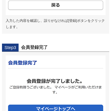
入力した内容を確認し、誤りがなければ[登録]ボタンをクリック
します。
会員登録完了
Step3