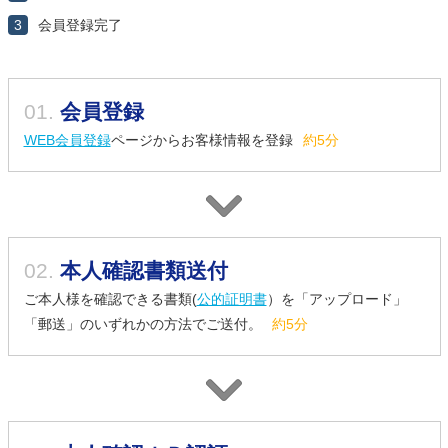
3
会員登録完了
01.
会員登録
WEB会員登録
ページからお客様情報を登録
約5分
02.
本人確認書類送付
ご本人様を確認できる書類(
公的証明書
）を「アップロード」
「郵送」のいずれかの方法でご送付。
約5分