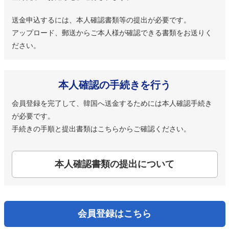
送金申込するには、本人確認書類等の提出が必要です。
アップロード、郵送からご本人様が確認できる書類をお送りく
ださい。
本人確認の手続きを行う
会員登録を完了して、韓国へ送金するためには本人確認手続き
が必要です。
手続きの手順と提出書類はこちらからご確認ください。
本人確認書類の提出について
会員登録はこちら