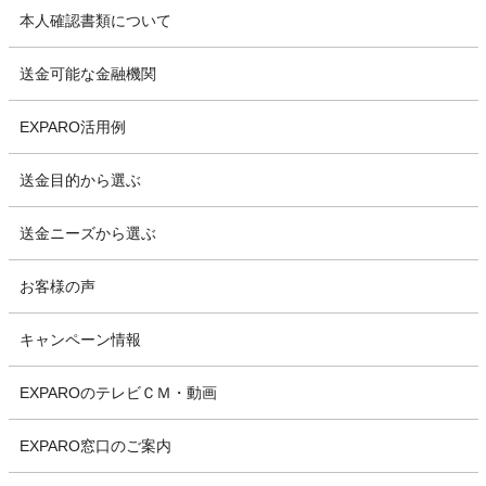
本人確認書類について
送金可能な金融機関
EXPARO活用例
送金目的から選ぶ
送金ニーズから選ぶ
お客様の声
キャンペーン情報
EXPAROのテレビＣＭ・動画
EXPARO窓口のご案内