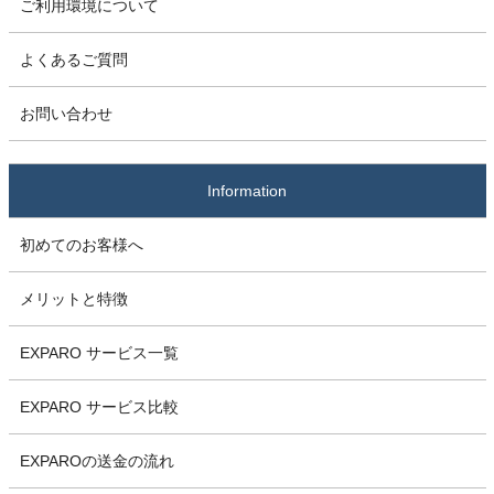
ご利用環境について
よくあるご質問
お問い合わせ
Information
初めてのお客様へ
メリットと特徴
EXPARO サービス一覧
EXPARO サービス比較
EXPAROの送金の流れ