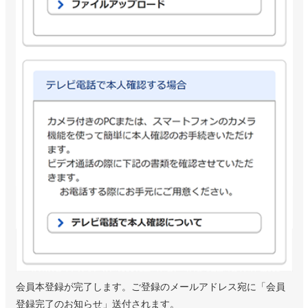
会員本登録が完了します。ご登録のメールアドレス宛に「会員
登録完了のお知らせ」送付されます。